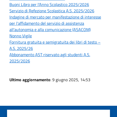
Buoni Libro per l'Anno Scolastico 2025/2026
Servizio di Refezione Scolastica A.S. 2025/2026
Indagine di mercato per manifestazione di interesse
per l'affidamento del servizio di assistenza
all'autonomia e alla comunicazione (ASACOM)
Nonno Vigile
Fornitura gratuita e semigratuita dei libri di testo –
A.S. 2025/26
Abbonamento AST riservato agli studenti A.S.
2025/2026
Ultimo aggiornamento
: 9 giugno 2025, 14:53