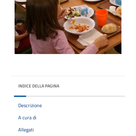
INDICE DELLA PAGINA
Descrizione
A cura di
Allegati