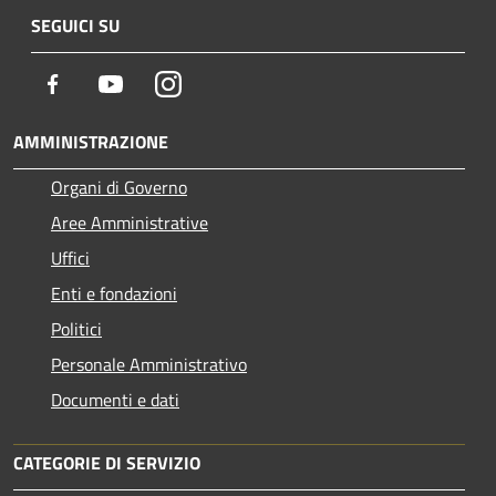
SEGUICI SU
Facebook
Youtube
Instagram
AMMINISTRAZIONE
Organi di Governo
Aree Amministrative
Uffici
Enti e fondazioni
Politici
Personale Amministrativo
Documenti e dati
CATEGORIE DI SERVIZIO