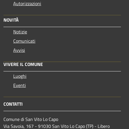
Autorizzazioni
NOVITÀ
Notizie
Comunicati
Avvisi
VIVERE IL COMUNE
Luoghi
Eventi
CONTATTI
Comune di San Vito Lo Capo
Via Savoia, 167 - 91030 San Vito Lo Capo (TP) - Libero