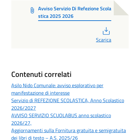
Avviso Servizio Di Refezione Scola
stica 2025 2026
PDF
Scarica
Contenuti correlati
Asilo Nido Comunale: avviso esplorativo per
manifestazione di interesse
Servizio di REFEZIONE SCOLASTICA, Anno Scolastico
2026/2027
AVVISO SERVIZIO SCUOLABUS anno scolastico
2026/27,
Aggiornamenti sulla Fornitura gratuita e semigratuita
dei libri di testo – A.S. 2025/26