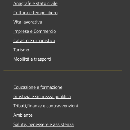
Anagrafe e stato civile
Cultura e tempo libero
Vita lavorativa
Imprese e Commercio
Catasto e urbanistica
Turismo
Mobilità e trasporti
Educazione e formazione
Giustizia e sicurezza pubblica
Tributi,finanze e contravvenzioni
Ambiente
Salute, benessere e assistenza