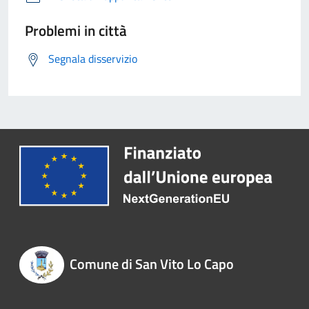
Problemi in città
Segnala disservizio
Comune di San Vito Lo Capo