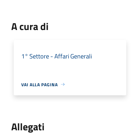
A cura di
1° Settore - Affari Generali
VAI ALLA PAGINA
Allegati