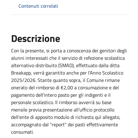
Contenuti correlati
Descrizione
Con la presente, si porta a conoscenza dei genitori degli
alunni interessati che il servizio di refezione scolastica
alternativo distribuito (SMAD), effettuato dalla ditta
Breakapp, verrà garantito anche per l'Anno Scolastico
2025/2026. Stante quanto sopra, il Comune rimane
onerato del rimborso di €2,00 a consumazione e del
pagamento dell'intero pasto per gli indigenti e il
personale scolastico. Il rimborso avverrà su base
mensile previa presentazione all'ufficio protocollo
dell'ente di apposito modulo di richiesta quì allegato,
accompagnato dal "report" dei pasti effettivamente
consumati.