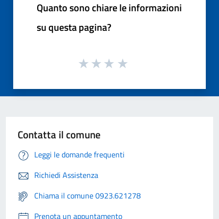
Quanto sono chiare le informazioni
su questa pagina?
Contatta il comune
Leggi le domande frequenti
Richiedi Assistenza
Chiama il comune 0923.621278
Prenota un appuntamento