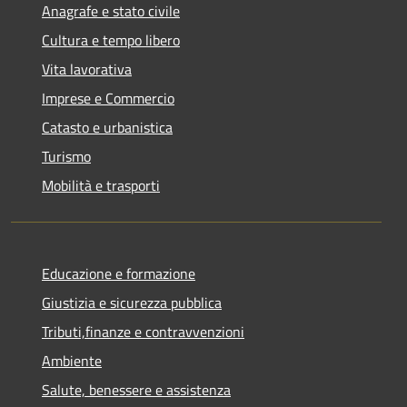
Anagrafe e stato civile
Cultura e tempo libero
Vita lavorativa
Imprese e Commercio
Catasto e urbanistica
Turismo
Mobilità e trasporti
Educazione e formazione
Giustizia e sicurezza pubblica
Tributi,finanze e contravvenzioni
Ambiente
Salute, benessere e assistenza