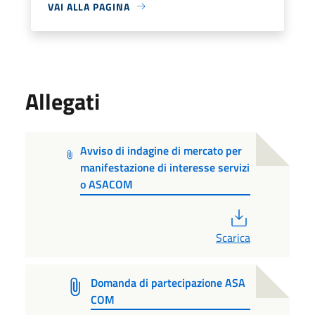
VAI ALLA PAGINA
Allegati
Avviso di indagine di mercato per
manifestazione di interesse servizi
o ASACOM
PDF
Scarica
Domanda di partecipazione ASA
COM