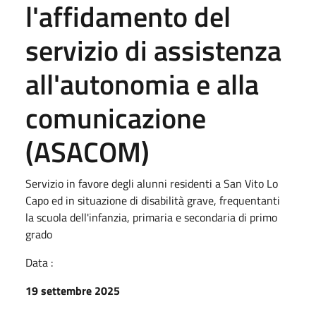
l'affidamento del
servizio di assistenza
all'autonomia e alla
comunicazione
(ASACOM)
Servizio in favore degli alunni residenti a San Vito Lo
Capo ed in situazione di disabilità grave, frequentanti
la scuola dell'infanzia, primaria e secondaria di primo
grado
Data :
19 settembre 2025