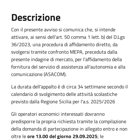
Descrizione
Con il presente avviso si comunica che, si intende
attivare, ai sensi dell'art. 50 comma 1 lett. b) del D.Lgs
36/2023, una procedura di affidamento diretto, da
svolgersi tramite confronto MEPA, preceduta dalla
presente indagine di mercato, per l'affidamento della
fornitura del servizio di assistenza all'autonomia e alla
comunicazione (ASACOM).
La durata dell'appalto è di circa 34 settimane secondo il
calendario di svolgimento delle attività scolastiche
previsto dalla Regione Sicilia per l'a.s. 2025/2026
Gli operatori economici interessati dovranno
predisporre la propria richiesta tramite la compilazione
della domanda di partecipazione in allegato entro e non
oltre le
ore 13.00 del giorno 29.09.2025
; le