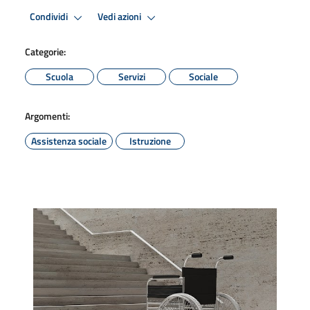
Condividi
Vedi azioni
Categorie:
Scuola
Servizi
Sociale
Argomenti:
Assistenza sociale
Istruzione