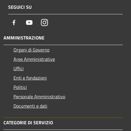
SEGUICI SU
Facebook
Youtube
Instagram
AMMINISTRAZIONE
Organi di Governo
Aree Amministrative
Uffici
Enti e fondazioni
Politici
Personale Amministrativo
Documenti e dati
CATEGORIE DI SERVIZIO