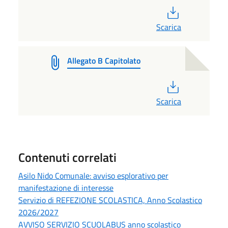
PDF
Scarica
Allegato B Capitolato
PDF
Scarica
Contenuti correlati
Asilo Nido Comunale: avviso esplorativo per
manifestazione di interesse
Servizio di REFEZIONE SCOLASTICA, Anno Scolastico
2026/2027
AVVISO SERVIZIO SCUOLABUS anno scolastico