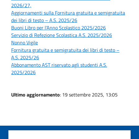
2026/27,
Aggiornamenti sulla Fornitura gratuita e semigratuita
dei libri di testo – A.S. 2025/26
Buoni Libro per l'Anno Scolastico 2025/2026
Servizio di Refezione Scolastica A.S. 2025/2026
Nonno Vigile
Fornitura gratuita e semigratuita dei libri di testo –
A.S. 2025/26
Abbonamento AST riservato agli studenti A.S.
2025/2026
Ultimo aggiornamento
: 19 settembre 2025, 13:05