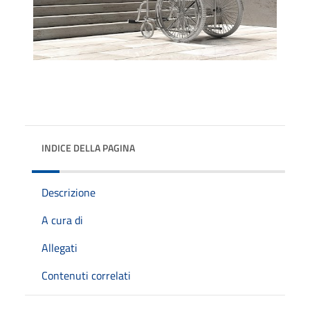
INDICE DELLA PAGINA
Descrizione
A cura di
Allegati
Contenuti correlati