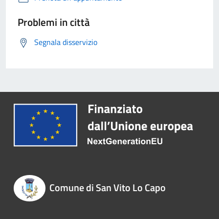
Problemi in città
Segnala disservizio
Comune di San Vito Lo Capo