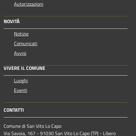
Autorizzazioni
NOVITÀ
Notizie
Comunicati
Avvisi
VIVERE IL COMUNE
Luoghi
Eventi
CONTATTI
Comune di San Vito Lo Capo
Via Savoia, 167 - 91030 San Vito Lo Capo (TP) - Libero