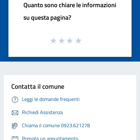
Quanto sono chiare le informazioni
su questa pagina?
Contatta il comune
Leggi le domande frequenti
Richiedi Assistenza
Chiama il comune 0923.621278
Prenota un appuntamento