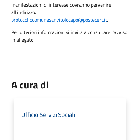
manifestazioni di interesse dovranno pervenire
all'indirizzo:
protocollocomunesanvitolocapo@postecert.it
.
Per ulteriori informazioni si invita a consultare l'avviso
in allegato.
A cura di
Ufficio Servizi Sociali