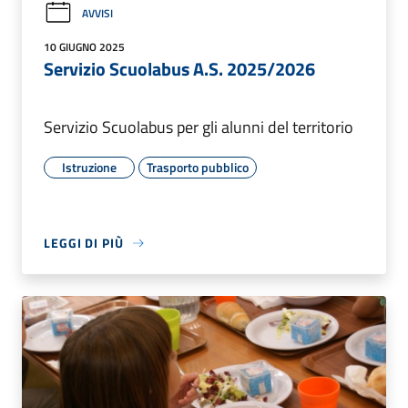
AVVISI
10 GIUGNO 2025
Servizio Scuolabus A.S. 2025/2026
Servizio Scuolabus per gli alunni del territorio
Istruzione
Trasporto pubblico
LEGGI DI PIÙ