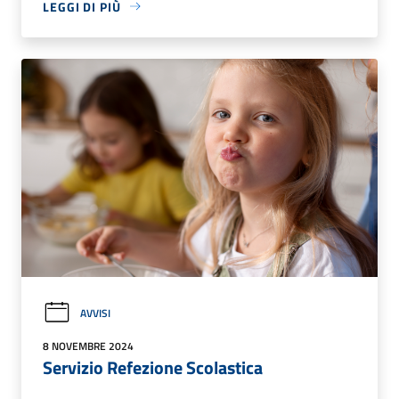
LEGGI DI PIÙ
AVVISI
8 NOVEMBRE 2024
Servizio Refezione Scolastica