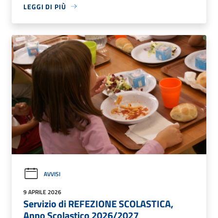
LEGGI DI PIÙ
AVVISI
9 APRILE 2026
Servizio di REFEZIONE SCOLASTICA,
Anno Scolastico 2026/2027