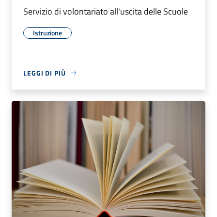
Servizio di volontariato all'uscita delle Scuole
Istruzione
LEGGI DI PIÙ