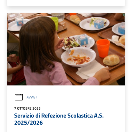
AVVISI
7 OTTOBRE 2025
Servizio di Refezione Scolastica A.S.
2025/2026