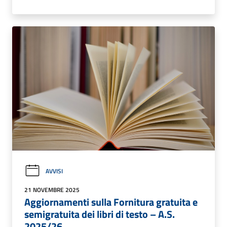
AVVISI
21 NOVEMBRE 2025
Aggiornamenti sulla Fornitura gratuita e
semigratuita dei libri di testo – A.S.
2025/26