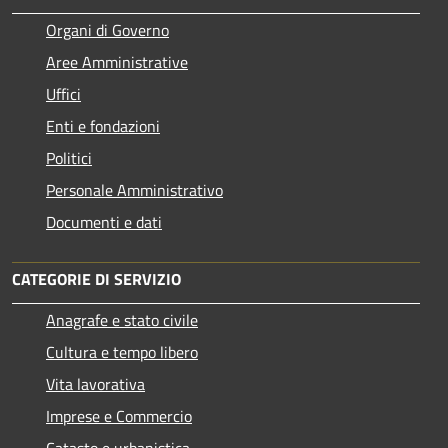
Organi di Governo
Aree Amministrative
Uffici
Enti e fondazioni
Politici
Personale Amministrativo
Documenti e dati
CATEGORIE DI SERVIZIO
Anagrafe e stato civile
Cultura e tempo libero
Vita lavorativa
Imprese e Commercio