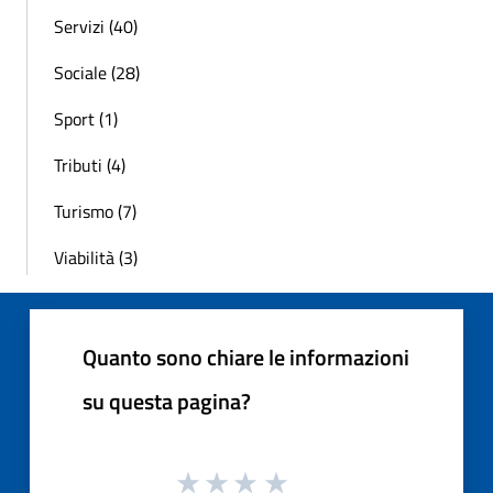
Servizi (40)
Sociale (28)
Sport (1)
Tributi (4)
Turismo (7)
Viabilità (3)
Quanto sono chiare le informazioni
su questa pagina?