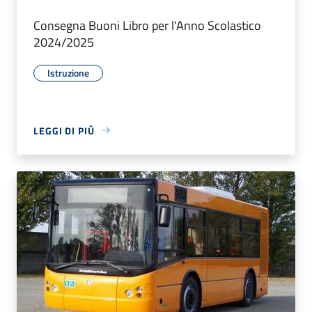
Consegna Buoni Libro per l'Anno Scolastico
2024/2025
Istruzione
LEGGI DI PIÙ