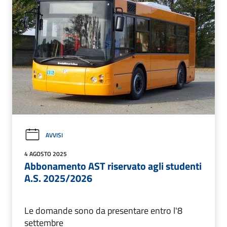
AVVISI
4 AGOSTO 2025
Abbonamento AST riservato agli studenti
A.S. 2025/2026
Le domande sono da presentare entro l'8
settembre