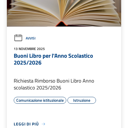
AVVISI
13 NOVEMBRE 2025
Buoni Libro per l'Anno Scolastico
2025/2026
Richiesta Rimborso Buoni Libro Anno
scolastico 2025/2026
Comunicazione istituzionale
Istruzione
LEGGI DI PIÙ