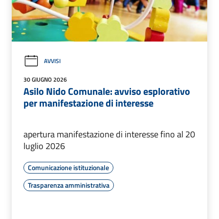
AVVISI
30 GIUGNO 2026
Asilo Nido Comunale: avviso esplorativo
per manifestazione di interesse
apertura manifestazione di interesse fino al 20
luglio 2026
Comunicazione istituzionale
Trasparenza amministrativa