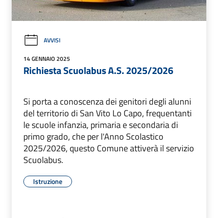
AVVISI
14 GENNAIO 2025
Richiesta Scuolabus A.S. 2025/2026
Si porta a conoscenza dei genitori degli alunni
del territorio di San Vito Lo Capo, frequentanti
le scuole infanzia, primaria e secondaria di
primo grado, che per l'Anno Scolastico
2025/2026, questo Comune attiverà il servizio
Scuolabus.
Istruzione