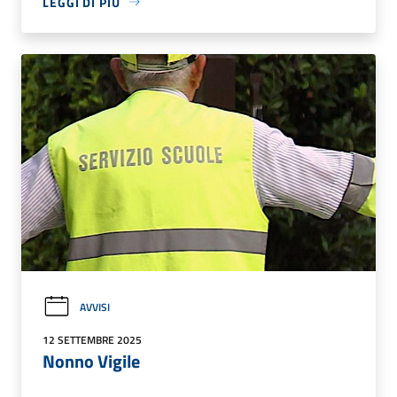
LEGGI DI PIÙ
AVVISI
12 SETTEMBRE 2025
Nonno Vigile