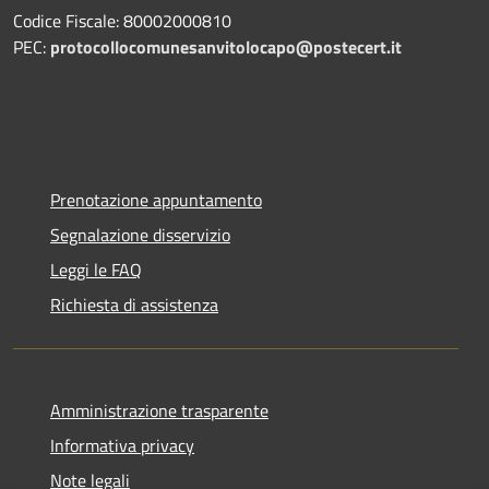
Codice Fiscale: 80002000810
PEC:
protocollocomunesanvitolocapo@postecert.it
Prenotazione appuntamento
Segnalazione disservizio
Leggi le FAQ
Richiesta di assistenza
Amministrazione trasparente
Informativa privacy
Note legali