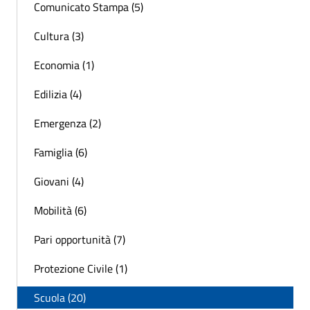
Comunicato Stampa (5)
Cultura (3)
Economia (1)
Edilizia (4)
Emergenza (2)
Famiglia (6)
Giovani (4)
Mobilità (6)
Pari opportunità (7)
Protezione Civile (1)
Scuola (20)