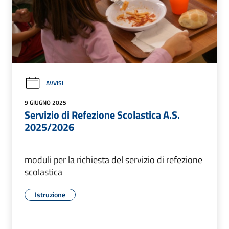
AVVISI
9 GIUGNO 2025
Servizio di Refezione Scolastica A.S.
2025/2026
moduli per la richiesta del servizio di refezione
scolastica
Istruzione