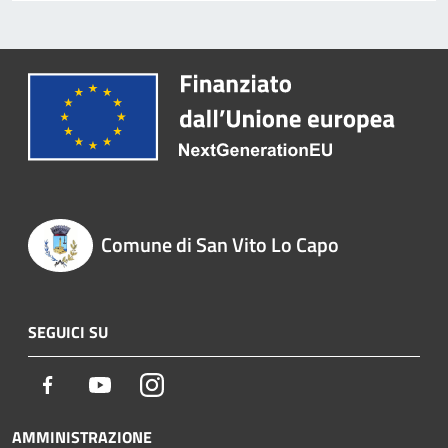
Comune di San Vito Lo Capo
SEGUICI SU
Facebook
Youtube
Instagram
AMMINISTRAZIONE