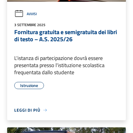
AVVISI
3 SETTEMBRE 2025
Fornitura gratuita e semigratuita dei libri
di testo – A.S. 2025/26
L'istanza di partecipazione dovrà essere
presentata presso l'istituzione scolastica
frequentata dallo studente
Istruzione
LEGGI DI PIÙ