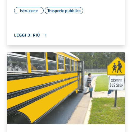
Istruzione
Trasporto pubblico
LEGGI DI PIÙ