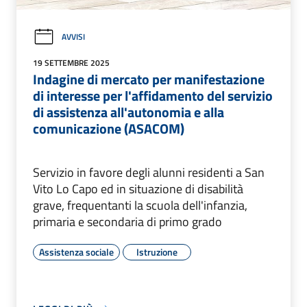
AVVISI
19 SETTEMBRE 2025
Indagine di mercato per manifestazione
di interesse per l'affidamento del servizio
di assistenza all'autonomia e alla
comunicazione (ASACOM)
Servizio in favore degli alunni residenti a San
Vito Lo Capo ed in situazione di disabilità
grave, frequentanti la scuola dell'infanzia,
primaria e secondaria di primo grado
Assistenza sociale
Istruzione