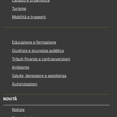
Catasto e urbanistica
Turismo
Mobilità e trasporti
Educazione e formazione
Giustizia e sicurezza pubblica
Tributi,finanze e contravvenzioni
Ambiente
Salute, benessere e assistenza
Autorizzazioni
NOVITÀ
Notizie