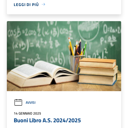
LEGGI DI PIÙ
AVVISI
14 GENNAIO 2025
Buoni Libro A.S. 2024/2025