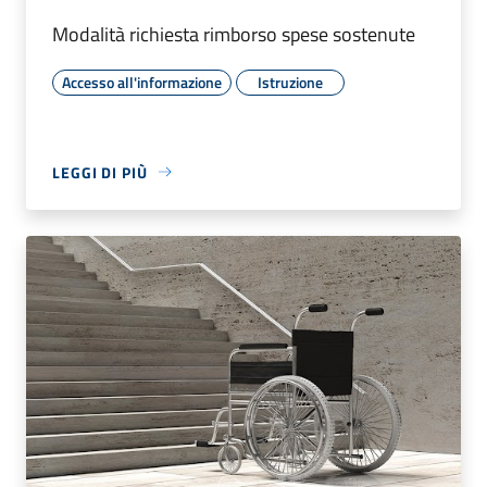
Modalità richiesta rimborso spese sostenute
Accesso all'informazione
Istruzione
LEGGI DI PIÙ