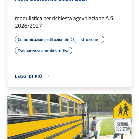
modulistica per richiesta agevolazione A.S.
2026/2027
Comunicazione istituzionale
Istruzione
Trasparenza amministrativa
LEGGI DI PIÙ