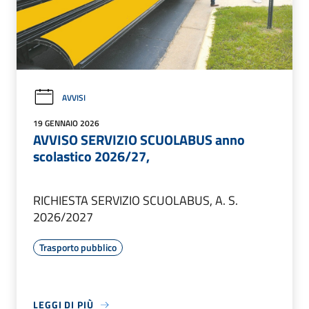
AVVISI
19 GENNAIO 2026
AVVISO SERVIZIO SCUOLABUS anno
scolastico 2026/27,
RICHIESTA SERVIZIO SCUOLABUS, A. S.
2026/2027
Trasporto pubblico
LEGGI DI PIÙ