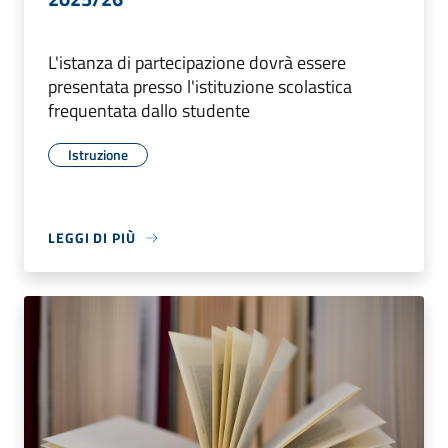
L'istanza di partecipazione dovrà essere
presentata presso l'istituzione scolastica
frequentata dallo studente
Istruzione
LEGGI DI PIÙ