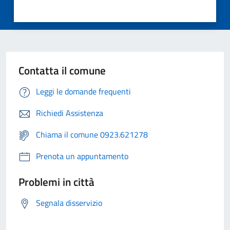
Contatta il comune
Leggi le domande frequenti
Richiedi Assistenza
Chiama il comune 0923.621278
Prenota un appuntamento
Problemi in città
Segnala disservizio