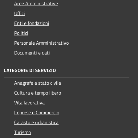
Aree Amministrative
Uffici
Enti e fondazioni
Politici
Personale Amministrativo
Documenti e dati
CATEGORIE DI SERVIZIO
Anagrafe e stato civile
Cultura e tempo libero
Vita lavorativa
Imprese e Commercio
Catasto e urbanistica
Turismo