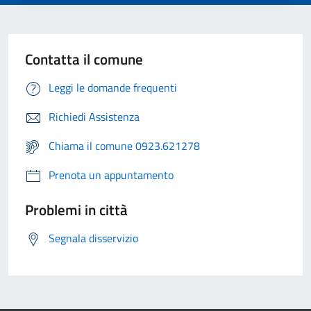
Contatta il comune
Leggi le domande frequenti
Richiedi Assistenza
Chiama il comune 0923.621278
Prenota un appuntamento
Problemi in città
Segnala disservizio