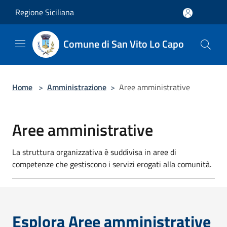
Salta al contenuto principale
Regione Siciliana
Comune di San Vito Lo Capo
Home
>
Amministrazione
>
Aree amministrative
Aree amministrative
La struttura organizzativa è suddivisa in aree di
competenze che gestiscono i servizi erogati alla comunità.
Esplora Aree amministrative