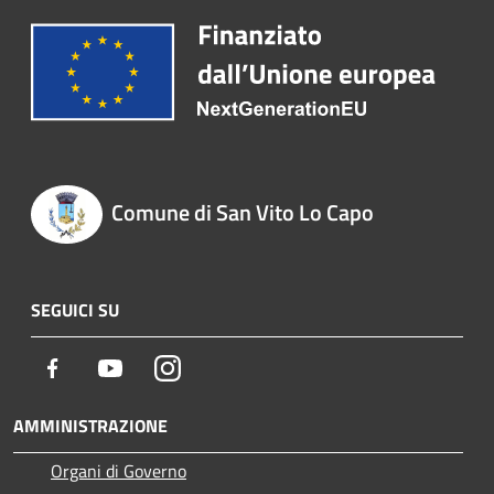
Comune di San Vito Lo Capo
SEGUICI SU
Facebook
Youtube
Instagram
AMMINISTRAZIONE
Organi di Governo