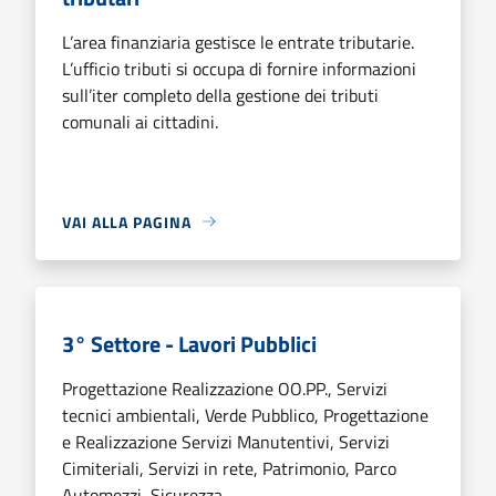
L’area finanziaria gestisce le entrate tributarie.
L’ufficio tributi si occupa di fornire informazioni
sull’iter completo della gestione dei tributi
comunali ai cittadini.
VAI ALLA PAGINA
3° Settore - Lavori Pubblici
Progettazione Realizzazione OO.PP., Servizi
tecnici ambientali, Verde Pubblico, Progettazione
e Realizzazione Servizi Manutentivi, Servizi
Cimiteriali, Servizi in rete, Patrimonio, Parco
Automezzi, Sicurezza