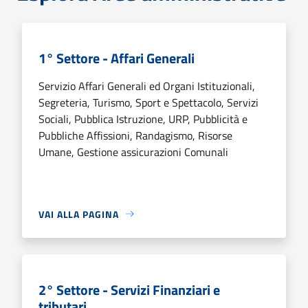
1° Settore - Affari Generali
Servizio Affari Generali ed Organi Istituzionali,
Segreteria, Turismo, Sport e Spettacolo, Servizi
Sociali, Pubblica Istruzione, URP, Pubblicità e
Pubbliche Affissioni, Randagismo, Risorse
Umane, Gestione assicurazioni Comunali
VAI ALLA PAGINA
2° Settore - Servizi Finanziari e
tributari