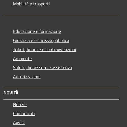
Mobilità e trasporti
Educazione e formazione
Giustizia e sicurezza pubblica
Tributi,finanze e contravvenzioni
Ambiente
Salute, benessere e assistenza
Autorizzazioni
NOVITÀ
Notizie
Comunicati
Avvisi