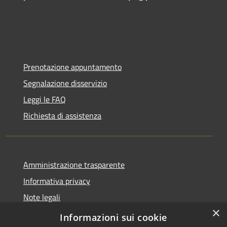
Prenotazione appuntamento
Segnalazione disservizio
Leggi le FAQ
Richiesta di assistenza
Amministrazione trasparente
Informativa privacy
Note legali
×
Dichiarazione di accessibilità
Informazioni sui cookie