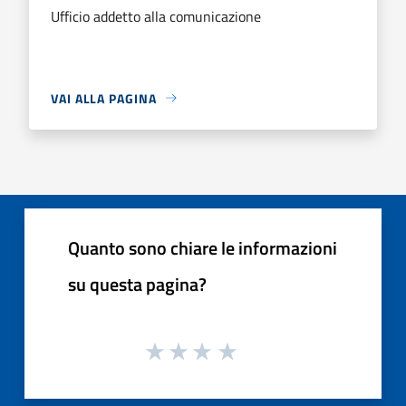
Ufficio addetto alla comunicazione
VAI ALLA PAGINA
Quanto sono chiare le informazioni
su questa pagina?