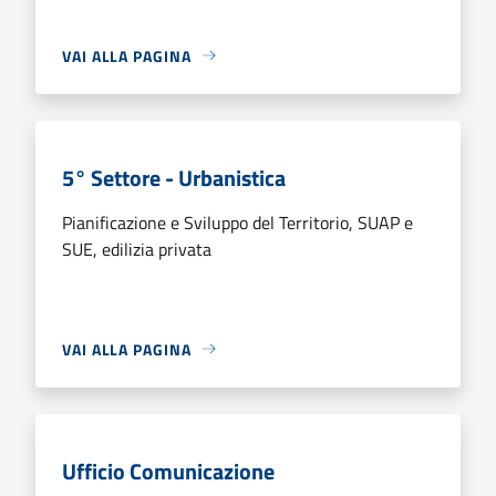
VAI ALLA PAGINA
5° Settore - Urbanistica
Pianificazione e Sviluppo del Territorio, SUAP e
SUE, edilizia privata
VAI ALLA PAGINA
Ufficio Comunicazione