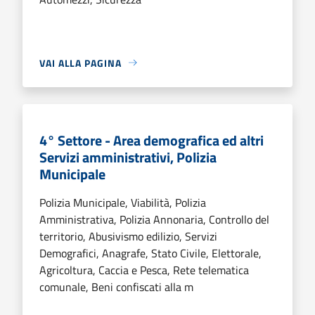
VAI ALLA PAGINA
4° Settore - Area demografica ed altri
Servizi amministrativi, Polizia
Municipale
Polizia Municipale, Viabilità, Polizia
Amministrativa, Polizia Annonaria, Controllo del
territorio, Abusivismo edilizio, Servizi
Demografici, Anagrafe, Stato Civile, Elettorale,
Agricoltura, Caccia e Pesca, Rete telematica
comunale, Beni confiscati alla m