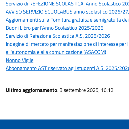
Servizio di REFEZIONE SCOLASTICA, Anno Scolastico 2
AVVISO SERVIZIO SCUOLABUS anno scolastico 2026/27
Aggiornamenti sulla Fornitura gratuita e semigratuita dei 
Buoni Libro per l'Anno Scolastico 2025/2026
Servizio di Refezione Scolastica A.S. 2025/2026
Indagine di mercato per manifestazione di interesse per l
all'autonomia e alla comunicazione (ASACOM)
Nonno Vigile
Abbonamento AST riservato agli studenti A.S. 2025/202
Ultimo aggiornamento
: 3 settembre 2025, 16:12