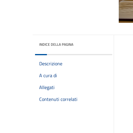
INDICE DELLA PAGINA
Descrizione
A cura di
Allegati
Contenuti correlati