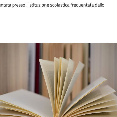
ntata presso l'istituzione scolastica frequentata dallo