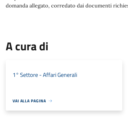
domanda allegato, corredato dai documenti richies
A cura di
1° Settore - Affari Generali
VAI ALLA PAGINA