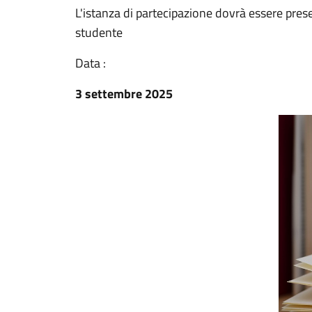
L'istanza di partecipazione dovrà essere prese
studente
Data :
3 settembre 2025