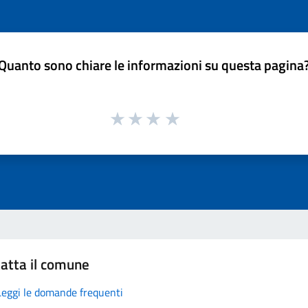
Quanto sono chiare le informazioni su questa pagina
atta il comune
Leggi le domande frequenti