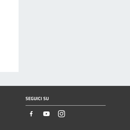
SEGUICI SU
Facebook
Youtube
Instagram