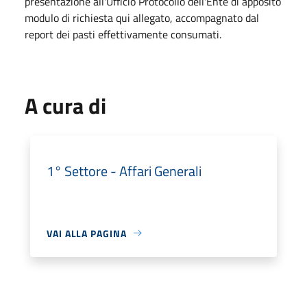
presentazione all'Ufficio Protocollo dell'Ente di apposito
modulo di richiesta qui allegato, accompagnato dal
report dei pasti effettivamente consumati.
A cura di
1° Settore - Affari Generali
VAI ALLA PAGINA