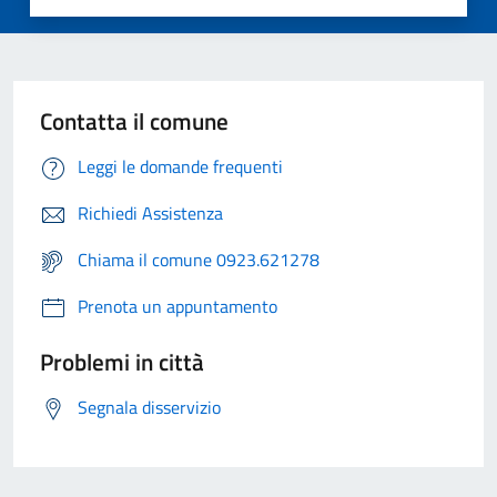
Contatta il comune
Leggi le domande frequenti
Richiedi Assistenza
Chiama il comune 0923.621278
Prenota un appuntamento
Problemi in città
Segnala disservizio