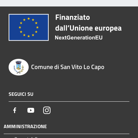
Comune di San Vito Lo Capo
SEGUICI SU
Facebook
Youtube
Instagram
AMMINISTRAZIONE