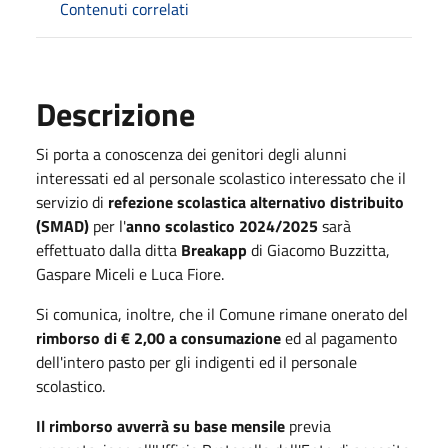
Contenuti correlati
Descrizione
Si porta a conoscenza dei genitori degli alunni
interessati ed al personale scolastico interessato che il
servizio di
refezione scolastica alternativo distribuito
(SMAD)
per l'
anno scolastico 2024/2025
sarà
effettuato dalla ditta
Breakapp
di Giacomo Buzzitta,
Gaspare Miceli e Luca Fiore.
Si comunica, inoltre, che il Comune rimane onerato del
rimborso di € 2,00 a consumazione
ed al pagamento
dell'intero pasto per gli indigenti ed il personale
scolastico.
Il rimborso avverrà su base mensile
previa