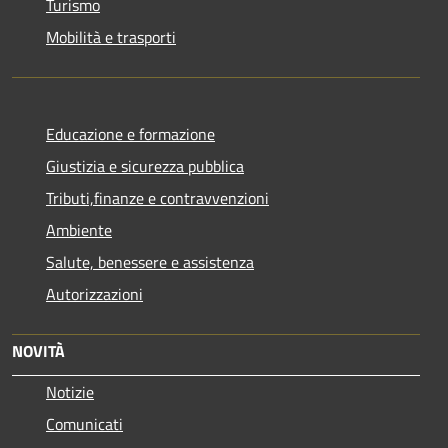
Turismo
Mobilità e trasporti
Educazione e formazione
Giustizia e sicurezza pubblica
Tributi,finanze e contravvenzioni
Ambiente
Salute, benessere e assistenza
Autorizzazioni
NOVITÀ
Notizie
Comunicati