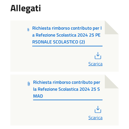
Allegati
Richiesta rimborso contributo per l
a Refezione Scolastica 2024 25 PE
RSONALE SCOLASTICO (2)
PDF
Scarica
Richiesta rimborso contributo per
la Refezione Scolastica 2024 25 S
MAD
PDF
Scarica