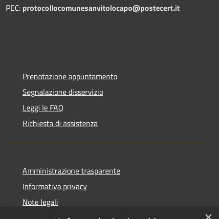
PEC:
protocollocomunesanvitolocapo@postecert.it
Prenotazione appuntamento
Segnalazione disservizio
Leggi le FAQ
Richiesta di assistenza
Amministrazione trasparente
Informativa privacy
Note legali
×
Dichiarazione di accessibilità