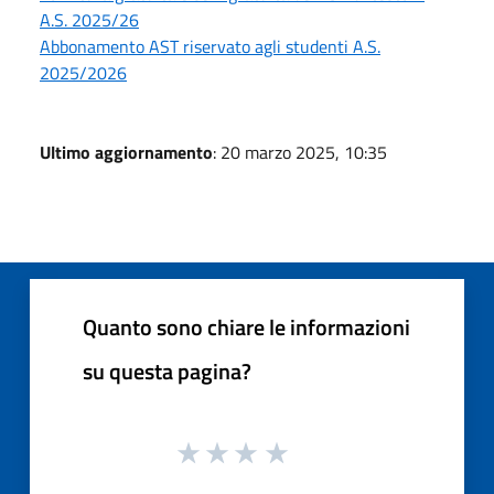
A.S. 2025/26
Abbonamento AST riservato agli studenti A.S.
2025/2026
Ultimo aggiornamento
: 20 marzo 2025, 10:35
Quanto sono chiare le informazioni
su questa pagina?