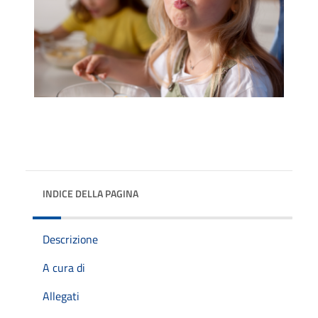
INDICE DELLA PAGINA
Descrizione
A cura di
Allegati