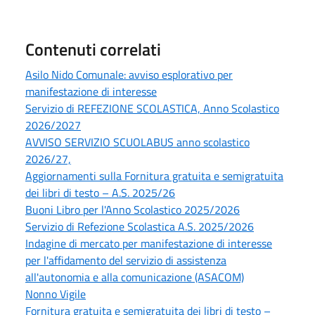
Contenuti correlati
Asilo Nido Comunale: avviso esplorativo per
manifestazione di interesse
Servizio di REFEZIONE SCOLASTICA, Anno Scolastico
2026/2027
AVVISO SERVIZIO SCUOLABUS anno scolastico
2026/27,
Aggiornamenti sulla Fornitura gratuita e semigratuita
dei libri di testo – A.S. 2025/26
Buoni Libro per l'Anno Scolastico 2025/2026
Servizio di Refezione Scolastica A.S. 2025/2026
Indagine di mercato per manifestazione di interesse
per l'affidamento del servizio di assistenza
all'autonomia e alla comunicazione (ASACOM)
Nonno Vigile
Fornitura gratuita e semigratuita dei libri di testo –