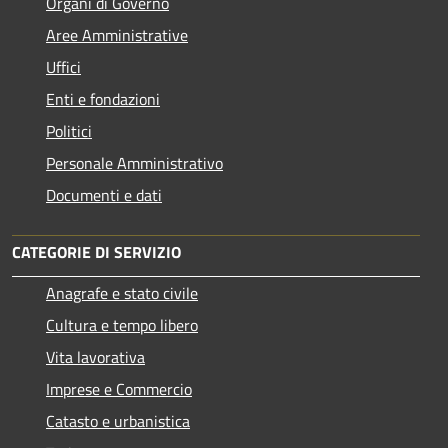
Organi di Governo
Aree Amministrative
Uffici
Enti e fondazioni
Politici
Personale Amministrativo
Documenti e dati
CATEGORIE DI SERVIZIO
Anagrafe e stato civile
Cultura e tempo libero
Vita lavorativa
Imprese e Commercio
Catasto e urbanistica