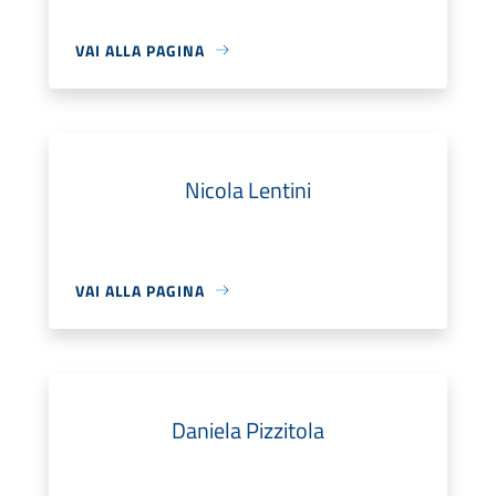
VAI ALLA PAGINA
Nicola Lentini
VAI ALLA PAGINA
Daniela Pizzitola