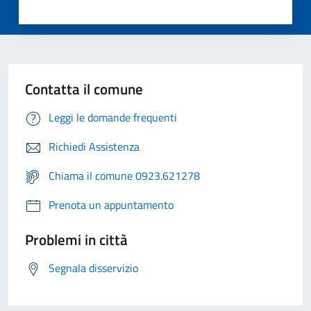
Contatta il comune
Leggi le domande frequenti
Richiedi Assistenza
Chiama il comune 0923.621278
Prenota un appuntamento
Problemi in città
Segnala disservizio