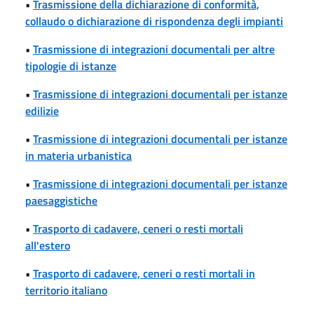
•
Trasmissione della dichiarazione di conformità,
collaudo o dichiarazione di rispondenza degli impianti
•
Trasmissione di integrazioni documentali per altre
tipologie di istanze
•
Trasmissione di integrazioni documentali per istanze
edilizie
•
Trasmissione di integrazioni documentali per istanze
in materia urbanistica
•
Trasmissione di integrazioni documentali per istanze
paesaggistiche
•
Trasporto di cadavere, ceneri o resti mortali
all'estero
•
Trasporto di cadavere, ceneri o resti mortali in
territorio italiano