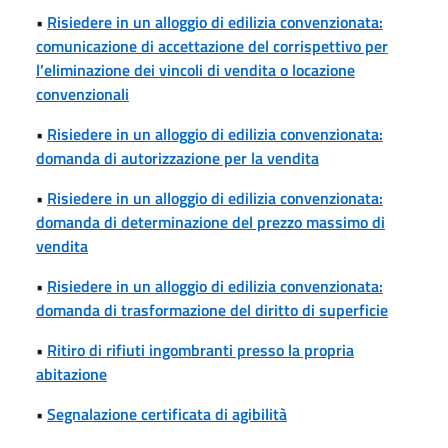
•
Risiedere in un alloggio di edilizia convenzionata:
comunicazione di accettazione del corrispettivo per
l’eliminazione dei vincoli di vendita o locazione
convenzionali
•
Risiedere in un alloggio di edilizia convenzionata:
domanda di autorizzazione per la vendita
•
Risiedere in un alloggio di edilizia convenzionata:
domanda di determinazione del prezzo massimo di
vendita
•
Risiedere in un alloggio di edilizia convenzionata:
domanda di trasformazione del diritto di superficie
•
Ritiro di rifiuti ingombranti presso la propria
abitazione
•
Segnalazione certificata di agibilità