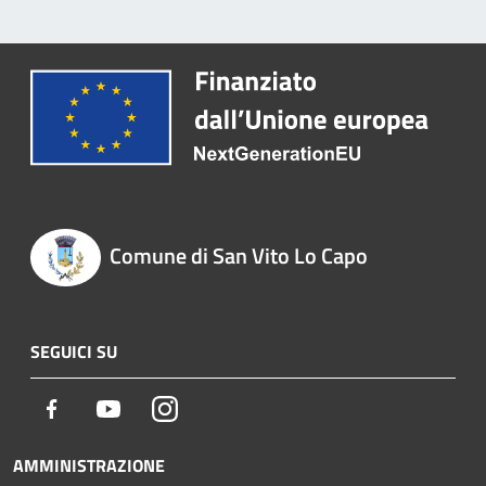
Comune di San Vito Lo Capo
SEGUICI SU
Facebook
Youtube
Instagram
AMMINISTRAZIONE