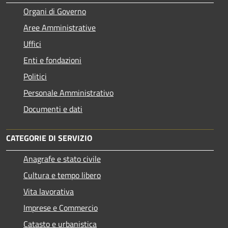
Organi di Governo
Aree Amministrative
Uffici
Enti e fondazioni
Politici
Personale Amministrativo
Documenti e dati
CATEGORIE DI SERVIZIO
Anagrafe e stato civile
Cultura e tempo libero
Vita lavorativa
Imprese e Commercio
Catasto e urbanistica