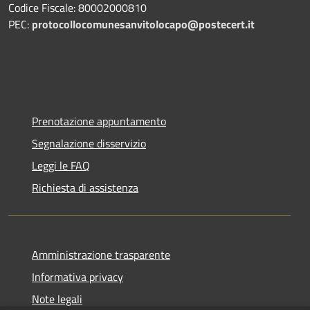
Codice Fiscale: 80002000810
PEC:
protocollocomunesanvitolocapo@postecert.it
Prenotazione appuntamento
Segnalazione disservizio
Leggi le FAQ
Richiesta di assistenza
Amministrazione trasparente
Informativa privacy
Note legali