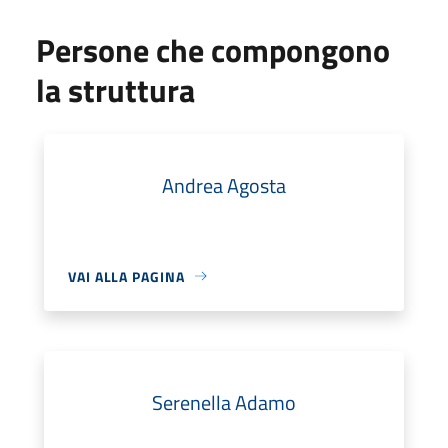
Persone che compongono
la struttura
Andrea Agosta
VAI ALLA PAGINA
Serenella Adamo