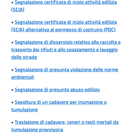
•
Segnalazione certificata di inizio attività edilizia
(SCIA)
•
Segnalazione certificata di inizio attività edilizia
(SCIA) alternativa al permesso di costruire (PDC)
•
Segnalazione di disservizio relativo alla raccolta e
trasporto dei rifiuti e allo spazzamento e lavaggio
delle strade
•
Segnalazione di presunta violazione delle norme
ambientali
•
Segnalazione di presunto abuso edilizio
•
Sepoltura di un cadavere per inumazione o
tumulazione
•
Traslazione di cadavere, ceneri o resti mortali da
tumulazione provvisoria