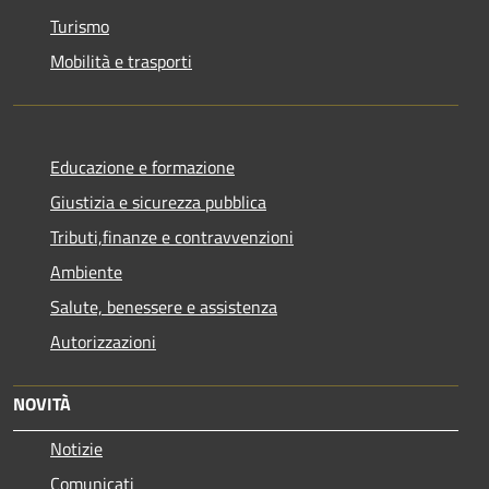
Turismo
Mobilità e trasporti
Educazione e formazione
Giustizia e sicurezza pubblica
Tributi,finanze e contravvenzioni
Ambiente
Salute, benessere e assistenza
Autorizzazioni
NOVITÀ
Notizie
Comunicati