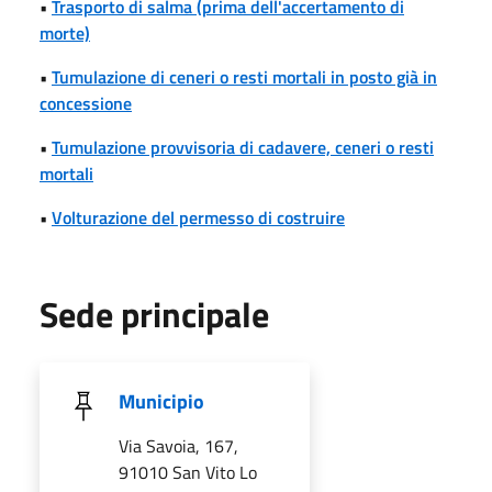
•
Trasporto di salma (prima dell'accertamento di
morte)
•
Tumulazione di ceneri o resti mortali in posto già in
concessione
•
Tumulazione provvisoria di cadavere, ceneri o resti
mortali
•
Volturazione del permesso di costruire
Sede principale
Municipio
Via Savoia, 167,
91010 San Vito Lo