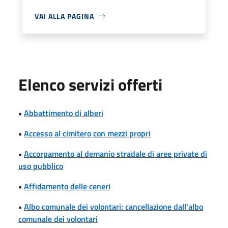
VAI ALLA PAGINA
Elenco servizi offerti
•
Abbattimento di alberi
•
Accesso al cimitero con mezzi propri
•
Accorpamento al demanio stradale di aree private di
uso pubblico
•
Affidamento delle ceneri
•
Albo comunale dei volontari: cancellazione dall'albo
comunale dei volontari