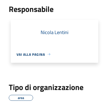
Responsabile
Nicola Lentini
VAI ALLA PAGINA
Tipo di organizzazione
area