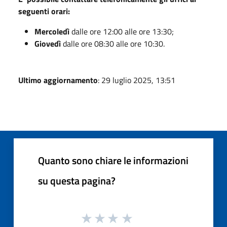
seguenti orari:
Mercoledì
dalle ore 12:00 alle ore 13:30;
Giovedì
dalle ore 08:30 alle ore 10:30.
Ultimo aggiornamento
: 29 luglio 2025, 13:51
Quanto sono chiare le informazioni
su questa pagina?