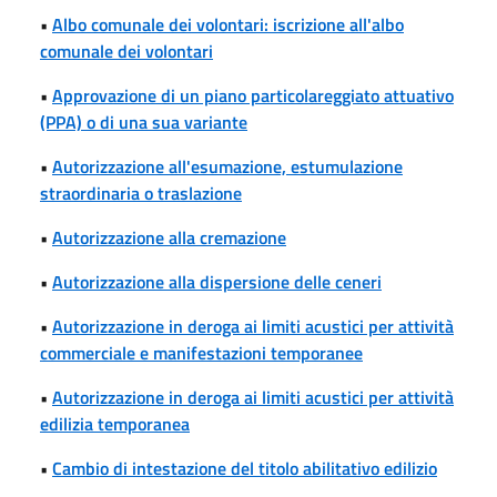
•
Albo comunale dei volontari: iscrizione all'albo
comunale dei volontari
•
Approvazione di un piano particolareggiato attuativo
(PPA) o di una sua variante
•
Autorizzazione all'esumazione, estumulazione
straordinaria o traslazione
•
Autorizzazione alla cremazione
•
Autorizzazione alla dispersione delle ceneri
•
Autorizzazione in deroga ai limiti acustici per attività
commerciale e manifestazioni temporanee
•
Autorizzazione in deroga ai limiti acustici per attività
edilizia temporanea
•
Cambio di intestazione del titolo abilitativo edilizio