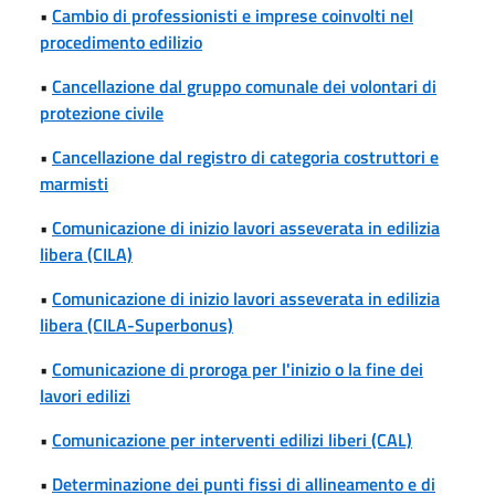
•
Cambio di professionisti e imprese coinvolti nel
procedimento edilizio
•
Cancellazione dal gruppo comunale dei volontari di
protezione civile
•
Cancellazione dal registro di categoria costruttori e
marmisti
•
Comunicazione di inizio lavori asseverata in edilizia
libera (CILA)
•
Comunicazione di inizio lavori asseverata in edilizia
libera (CILA-Superbonus)
•
Comunicazione di proroga per l'inizio o la fine dei
lavori edilizi
•
Comunicazione per interventi edilizi liberi (CAL)
•
Determinazione dei punti fissi di allineamento e di