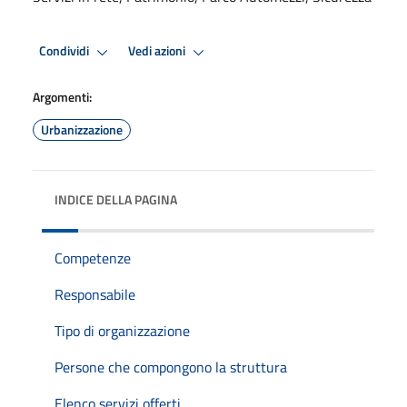
Condividi
Vedi azioni
Argomenti:
Urbanizzazione
INDICE DELLA PAGINA
Competenze
Responsabile
Tipo di organizzazione
Persone che compongono la struttura
Elenco servizi offerti