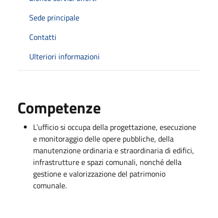
Sede principale
Contatti
Ulteriori informazioni
Competenze
L’ufficio si occupa della progettazione, esecuzione
e monitoraggio delle opere pubbliche, della
manutenzione ordinaria e straordinaria di edifici,
infrastrutture e spazi comunali, nonché della
gestione e valorizzazione del patrimonio
comunale.