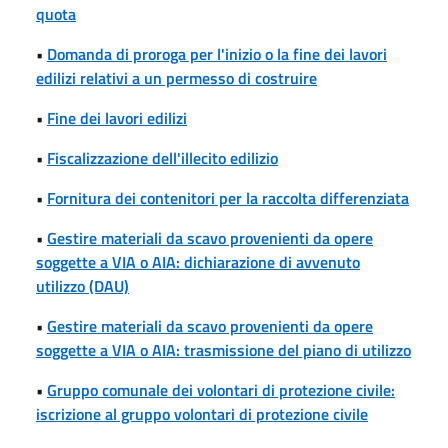
quota
•
Domanda di proroga per l'inizio o la fine dei lavori
edilizi relativi a un permesso di costruire
•
Fine dei lavori edilizi
•
Fiscalizzazione dell'illecito edilizio
•
Fornitura dei contenitori per la raccolta differenziata
•
Gestire materiali da scavo provenienti da opere
soggette a VIA o AIA: dichiarazione di avvenuto
utilizzo (DAU)
•
Gestire materiali da scavo provenienti da opere
soggette a VIA o AIA: trasmissione del piano di utilizzo
•
Gruppo comunale dei volontari di protezione civile:
iscrizione al gruppo volontari di protezione civile