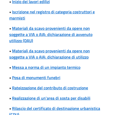
•
Inizio dei lavori edilizi
•
Iscrizione nel registro di categoria costruttori e
marmisti
•
Materiali da scavo provenienti da opere non
soggette a VIA o AIA: dichiarazione di avvenuto
utilizzo (DAU)
•
Materiali da scavo provenienti da opere non
soggette a VIA o AIA: dichiarazione di utilizzo
•
Messa a norma di un impianto termico
•
Posa di monumenti funebri
•
Rateizzazione del contributo di costruzione
•
Realizzazione di un'area di sosta per disabili
•
Rilascio del certificato di destinazione urbanistica
(CDU)