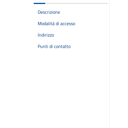
Descrizione
Modalità di accesso
Indirizzo
Punti di contatto