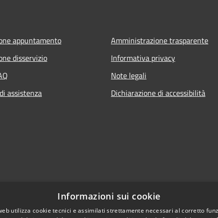
ione appuntamento
Amministrazione trasparente
one disservizio
Informativa privacy
FAQ
Note legali
di assistenza
Dichiarazione di accessibilità
Informazioni sui cookie
web utilizza cookie tecnici e assimilati strettamente necessari al corretto fu