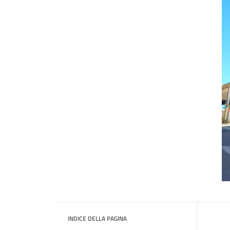
INDICE DELLA PAGINA