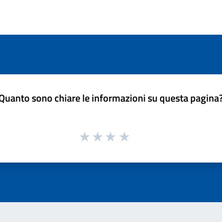
Quanto sono chiare le informazioni su questa pagina