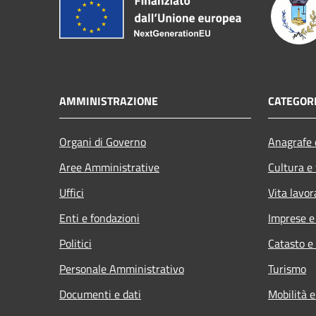
AMMINISTRAZIONE
CATEGORI
Organi di Governo
Anagrafe e
Aree Amministrative
Cultura e
Uffici
Vita lavor
Enti e fondazioni
Imprese 
Politici
Catasto e
Personale Amministrativo
Turismo
Documenti e dati
Mobilità e