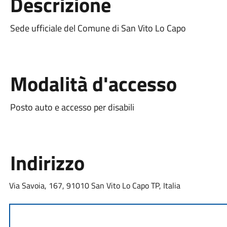
Descrizione
Sede ufficiale del Comune di San Vito Lo Capo
Modalità d'accesso
Posto auto e accesso per disabili
Indirizzo
Via Savoia, 167, 91010 San Vito Lo Capo TP, Italia