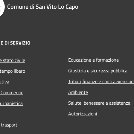
Comune di San Vito Lo Capo
E DI SERVIZIO
Educazione e formazione
 stato civile
Giustizia e sicurezza pubblica
 tempo libero
Tributi,finanze e contravvenzion
ativa
Ambiente
e Commercio
Salute, benessere e assistenza
 urbanistica
Autorizzazioni
 trasporti