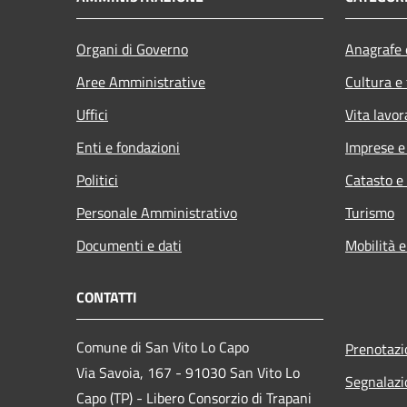
Organi di Governo
Anagrafe e
Aree Amministrative
Cultura e
Uffici
Vita lavor
Enti e fondazioni
Imprese 
Politici
Catasto e
Personale Amministrativo
Turismo
Documenti e dati
Mobilità e
CONTATTI
Comune di San Vito Lo Capo
Prenotaz
Via Savoia, 167 - 91030 San Vito Lo
Segnalazi
Capo (TP) - Libero Consorzio di Trapani