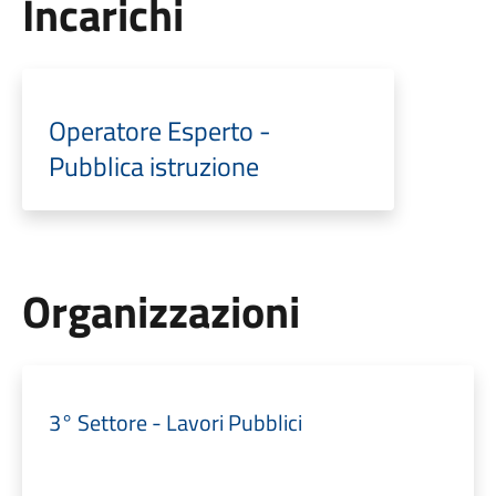
Incarichi
Operatore Esperto -
Pubblica istruzione
Organizzazioni
3° Settore - Lavori Pubblici