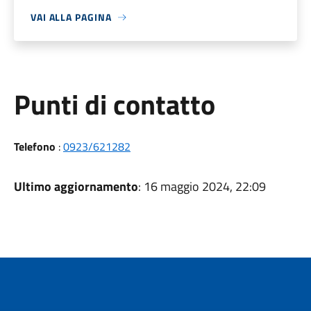
VAI ALLA PAGINA
Punti di contatto
Telefono
:
0923/621282
Ultimo aggiornamento
: 16 maggio 2024, 22:09