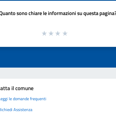
Quanto sono chiare le informazioni su questa pagina
atta il comune
Leggi le domande frequenti
Richiedi Assistenza