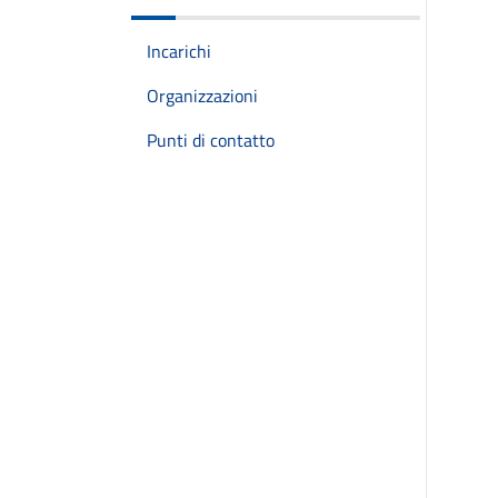
Incarichi
Organizzazioni
Punti di contatto