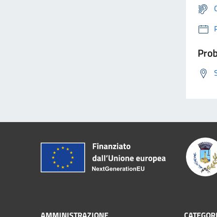
Prob
AMMINISTRAZIONE
CATEGORI