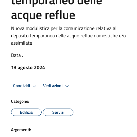
acque reflue
Nuova modulistica per la comunicazione relativa al
deposito temporaneo delle acque reflue domestiche e/o
assimilate
Data :
13 agosto 2024
Condividi
Vedi azioni
Categorie:
Edilizia
Servizi
Argomenti: