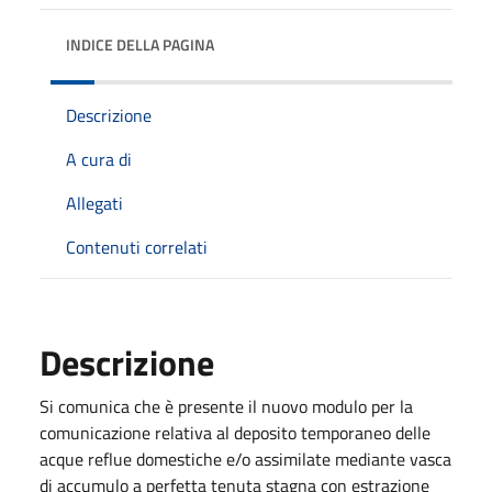
INDICE DELLA PAGINA
Descrizione
A cura di
Allegati
Contenuti correlati
Descrizione
Si comunica che è presente il nuovo modulo per la
comunicazione relativa al deposito temporaneo delle
acque reflue domestiche e/o assimilate mediante vasca
di accumulo a perfetta tenuta stagna con estrazione