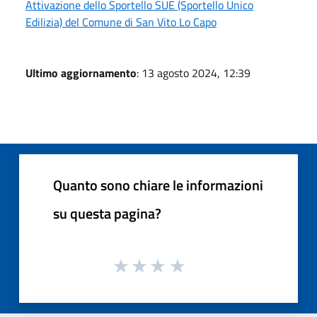
Attivazione dello Sportello SUE (Sportello Unico
Edilizia) del Comune di San Vito Lo Capo
Ultimo aggiornamento
: 13 agosto 2024, 12:39
Quanto sono chiare le informazioni
su questa pagina?