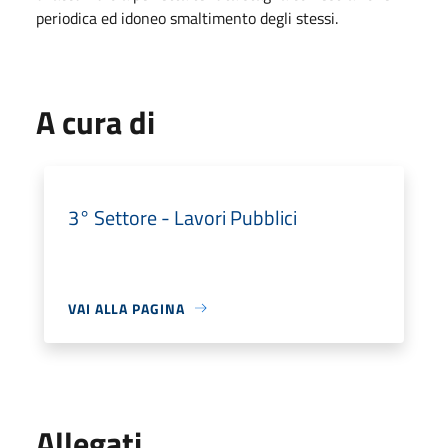
periodica ed idoneo smaltimento degli stessi.
A cura di
3° Settore - Lavori Pubblici
VAI ALLA PAGINA
Allegati