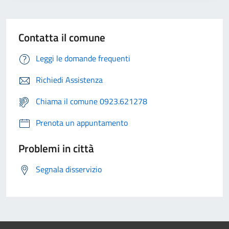
Contatta il comune
Leggi le domande frequenti
Richiedi Assistenza
Chiama il comune 0923.621278
Prenota un appuntamento
Problemi in città
Segnala disservizio