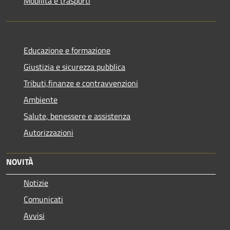
Mobilità e trasporti
Educazione e formazione
Giustizia e sicurezza pubblica
Tributi,finanze e contravvenzioni
Ambiente
Salute, benessere e assistenza
Autorizzazioni
NOVITÀ
Notizie
Comunicati
Avvisi