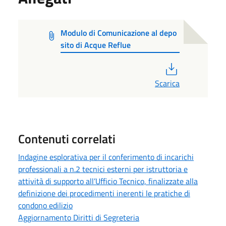
Modulo di Comunicazione al depo
sito di Acque Reflue
PDF
Scarica
Contenuti correlati
Indagine esplorativa per il conferimento di incarichi
professionali a n.2 tecnici esterni per istruttoria e
attività di supporto all’Ufficio Tecnico, finalizzate alla
definizione dei procedimenti inerenti le pratiche di
condono edilizio
Aggiornamento Diritti di Segreteria