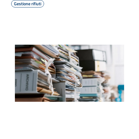
Gestione rifiuti