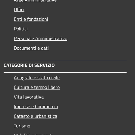
Uffici
Enti e fondazioni
Politici
Personale Amministrativo
Documenti e dati
CATEGORIE DI SERVIZIO
Anagrafe e stato civile
Cultura e tempo libero
Vita lavorativa
Imprese e Commercio
Catasto e urbanistica
Turismo