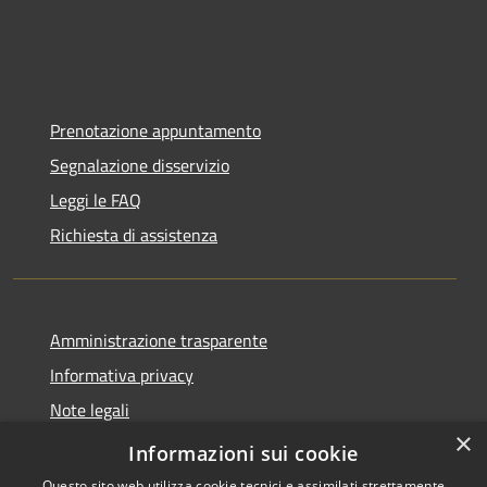
Prenotazione appuntamento
Segnalazione disservizio
Leggi le FAQ
Richiesta di assistenza
Amministrazione trasparente
Informativa privacy
Note legali
×
Dichiarazione di accessibilità
Informazioni sui cookie
Questo sito web utilizza cookie tecnici e assimilati strettamente