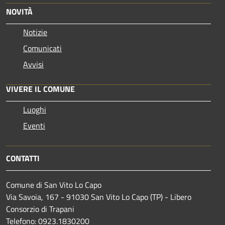
NOVITÀ
Notizie
Comunicati
Avvisi
VIVERE IL COMUNE
Luoghi
Eventi
CONTATTI
Comune di San Vito Lo Capo
Via Savoia, 167 - 91030 San Vito Lo Capo (TP) - Libero
Consorzio di Trapani
Telefono: 0923.1830200