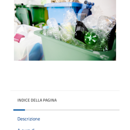
INDICE DELLA PAGINA
Descrizione