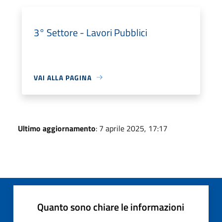
3° Settore - Lavori Pubblici
VAI ALLA PAGINA
Ultimo aggiornamento
: 7 aprile 2025, 17:17
Quanto sono chiare le informazioni