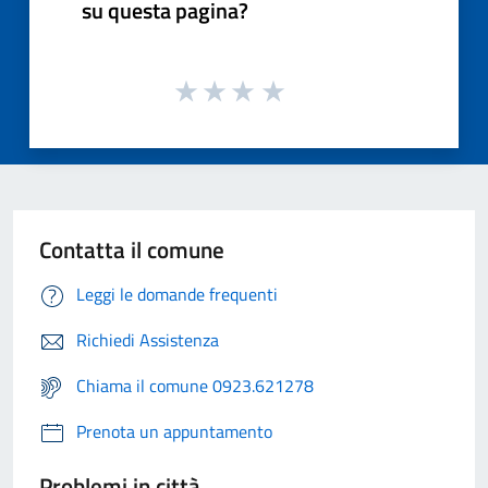
su questa pagina?
Contatta il comune
Leggi le domande frequenti
Richiedi Assistenza
Chiama il comune 0923.621278
Prenota un appuntamento
Problemi in città