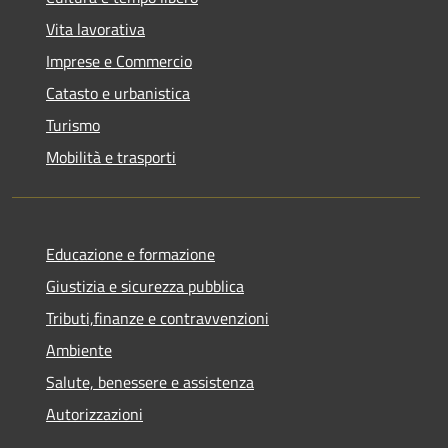
Vita lavorativa
Imprese e Commercio
Catasto e urbanistica
Turismo
Mobilità e trasporti
Educazione e formazione
Giustizia e sicurezza pubblica
Tributi,finanze e contravvenzioni
Ambiente
Salute, benessere e assistenza
Autorizzazioni