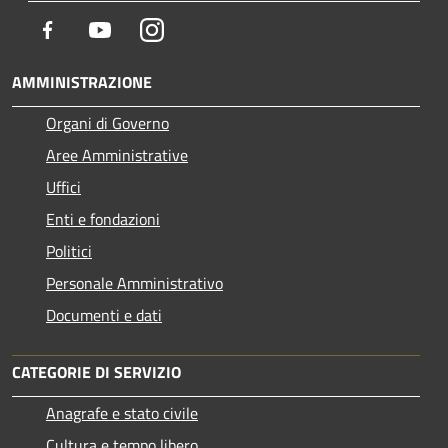
Facebook
Youtube
Instagram
AMMINISTRAZIONE
Organi di Governo
Aree Amministrative
Uffici
Enti e fondazioni
Politici
Personale Amministrativo
Documenti e dati
CATEGORIE DI SERVIZIO
Anagrafe e stato civile
Cultura e tempo libero