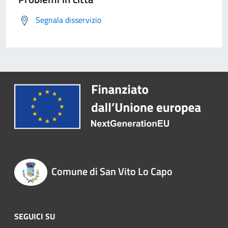
Segnala disservizio
Comune di San Vito Lo Capo
SEGUICI SU