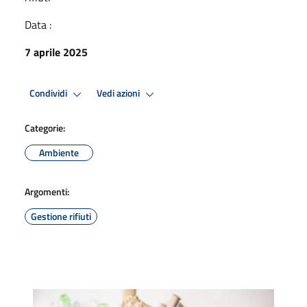
Data :
7 aprile 2025
Condividi
Vedi azioni
Categorie:
Ambiente
Argomenti:
Gestione rifiuti