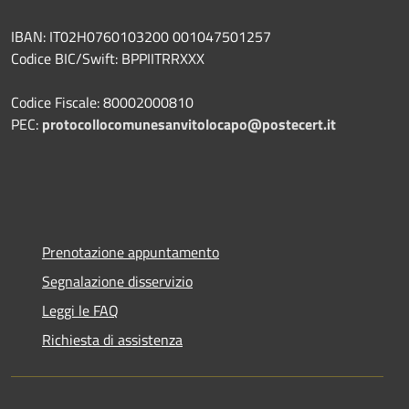
IBAN: IT02H0760103200 001047501257
Codice BIC/Swift: BPPIITRRXXX
Codice Fiscale: 80002000810
PEC:
protocollocomunesanvitolocapo@postecert.it
Prenotazione appuntamento
Segnalazione disservizio
Leggi le FAQ
Richiesta di assistenza