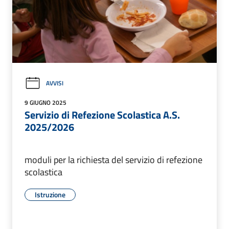
AVVISI
9 GIUGNO 2025
Servizio di Refezione Scolastica A.S.
2025/2026
moduli per la richiesta del servizio di refezione
scolastica
Istruzione