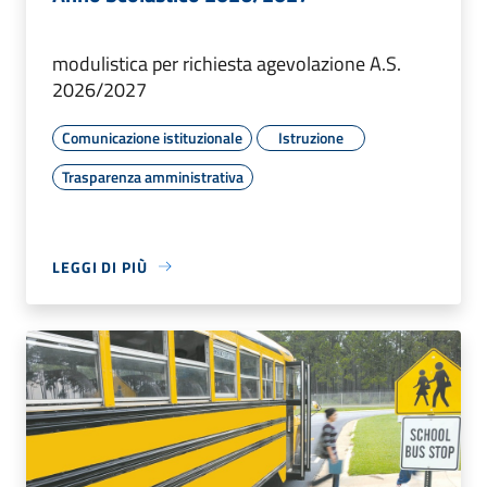
modulistica per richiesta agevolazione A.S.
2026/2027
Comunicazione istituzionale
Istruzione
Trasparenza amministrativa
LEGGI DI PIÙ