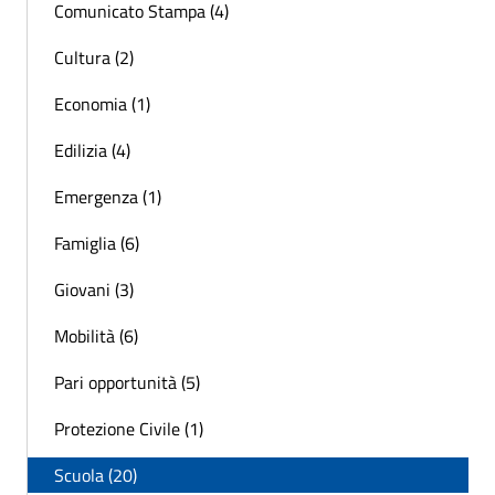
Comunicato Stampa (4)
Cultura (2)
Economia (1)
Edilizia (4)
Emergenza (1)
Famiglia (6)
Giovani (3)
Mobilità (6)
Pari opportunità (5)
Protezione Civile (1)
Scuola (20)