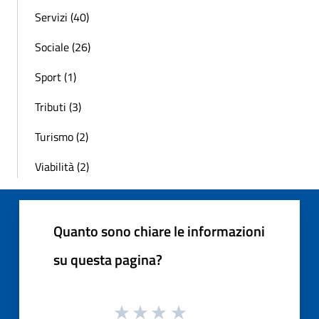
Servizi (40)
Sociale (26)
Sport (1)
Tributi (3)
Turismo (2)
Viabilità (2)
Quanto sono chiare le informazioni
su questa pagina?