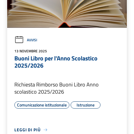
AVVISI
13 NOVEMBRE 2025
Buoni Libro per l'Anno Scolastico
2025/2026
Richiesta Rimborso Buoni Libro Anno
scolastico 2025/2026
Comunicazione istituzionale
Istruzione
LEGGI DI PIÙ