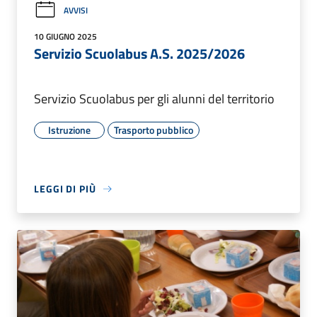
AVVISI
10 GIUGNO 2025
Servizio Scuolabus A.S. 2025/2026
Servizio Scuolabus per gli alunni del territorio
Istruzione
Trasporto pubblico
LEGGI DI PIÙ