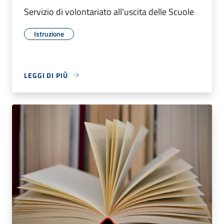
Servizio di volontariato all'uscita delle Scuole
Istruzione
LEGGI DI PIÙ