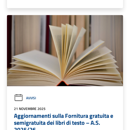
AVVISI
21 NOVEMBRE 2025
Aggiornamenti sulla Fornitura gratuita e
semigratuita dei libri di testo – A.S.
2025/26