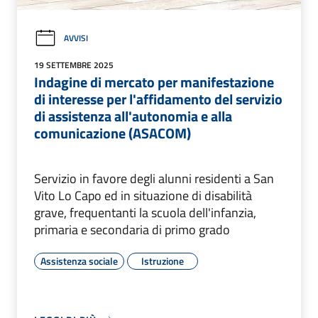
AVVISI
19 SETTEMBRE 2025
Indagine di mercato per manifestazione
di interesse per l'affidamento del servizio
di assistenza all'autonomia e alla
comunicazione (ASACOM)
Servizio in favore degli alunni residenti a San
Vito Lo Capo ed in situazione di disabilità
grave, frequentanti la scuola dell'infanzia,
primaria e secondaria di primo grado
Assistenza sociale
Istruzione