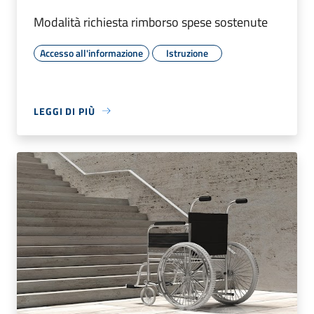
Modalità richiesta rimborso spese sostenute
Accesso all'informazione
Istruzione
LEGGI DI PIÙ