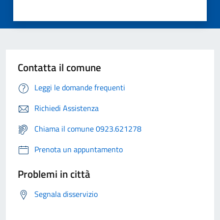
Contatta il comune
Leggi le domande frequenti
Richiedi Assistenza
Chiama il comune 0923.621278
Prenota un appuntamento
Problemi in città
Segnala disservizio