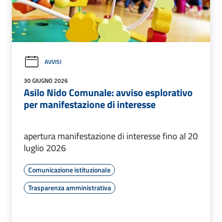
AVVISI
30 GIUGNO 2026
Asilo Nido Comunale: avviso esplorativo
per manifestazione di interesse
apertura manifestazione di interesse fino al 20
luglio 2026
Comunicazione istituzionale
Trasparenza amministrativa