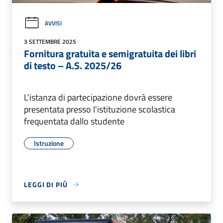
AVVISI
3 SETTEMBRE 2025
Fornitura gratuita e semigratuita dei libri
di testo – A.S. 2025/26
L'istanza di partecipazione dovrà essere
presentata presso l'istituzione scolastica
frequentata dallo studente
Istruzione
LEGGI DI PIÙ