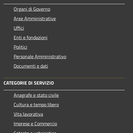
Organi di Governo
Aree Amministrative
Uffici
Enti e fondazioni
Politici
Personale Amministrativo
Documenti e dati
CATEGORIE DI SERVIZIO
Anagrafe e stato civile
Cultura e tempo libero
Vita lavorativa
Imprese e Commercio