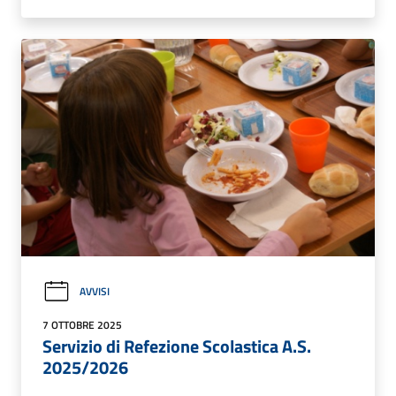
AVVISI
7 OTTOBRE 2025
Servizio di Refezione Scolastica A.S.
2025/2026