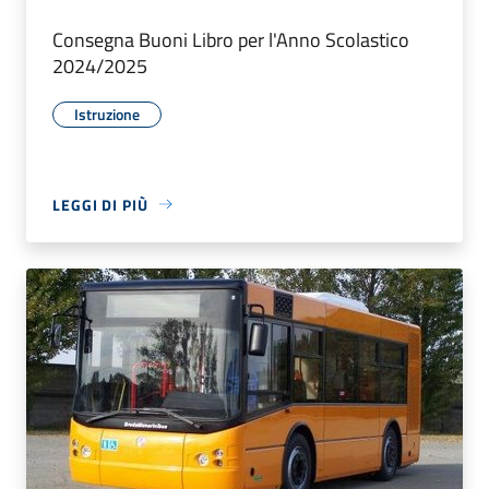
Consegna Buoni Libro per l'Anno Scolastico
2024/2025
Istruzione
LEGGI DI PIÙ