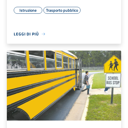
Istruzione
Trasporto pubblico
LEGGI DI PIÙ