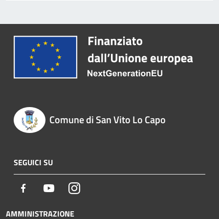
Comune di San Vito Lo Capo
SEGUICI SU
Facebook
Youtube
Instagram
AMMINISTRAZIONE