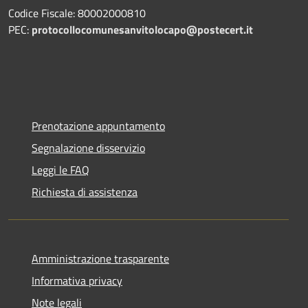
Codice Fiscale: 80002000810
PEC:
protocollocomunesanvitolocapo@postecert.it
Prenotazione appuntamento
Segnalazione disservizio
Leggi le FAQ
Richiesta di assistenza
Amministrazione trasparente
Informativa privacy
Note legali