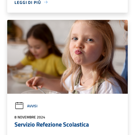
LEGGI DI PIÙ
AVVISI
8 NOVEMBRE 2024
Servizio Refezione Scolastica