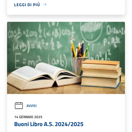
LEGGI DI PIÙ
AVVISI
14 GENNAIO 2025
Buoni Libro A.S. 2024/2025