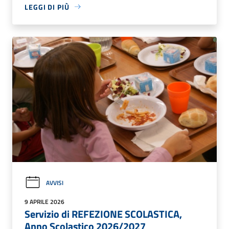
LEGGI DI PIÙ
AVVISI
9 APRILE 2026
Servizio di REFEZIONE SCOLASTICA,
Anno Scolastico 2026/2027