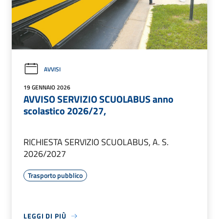
AVVISI
19 GENNAIO 2026
AVVISO SERVIZIO SCUOLABUS anno
scolastico 2026/27,
RICHIESTA SERVIZIO SCUOLABUS, A. S.
2026/2027
Trasporto pubblico
LEGGI DI PIÙ