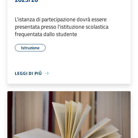
L'istanza di partecipazione dovrà essere
presentata presso l'istituzione scolastica
frequentata dallo studente
Istruzione
LEGGI DI PIÙ