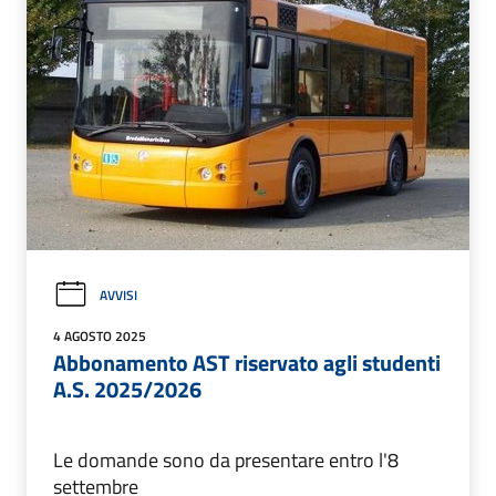
AVVISI
4 AGOSTO 2025
Abbonamento AST riservato agli studenti
A.S. 2025/2026
Le domande sono da presentare entro l'8
settembre