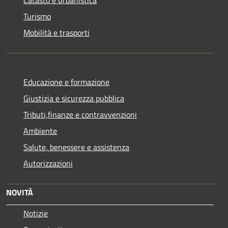
Catasto e urbanistica
Turismo
Mobilità e trasporti
Educazione e formazione
Giustizia e sicurezza pubblica
Tributi,finanze e contravvenzioni
Ambiente
Salute, benessere e assistenza
Autorizzazioni
NOVITÀ
Notizie