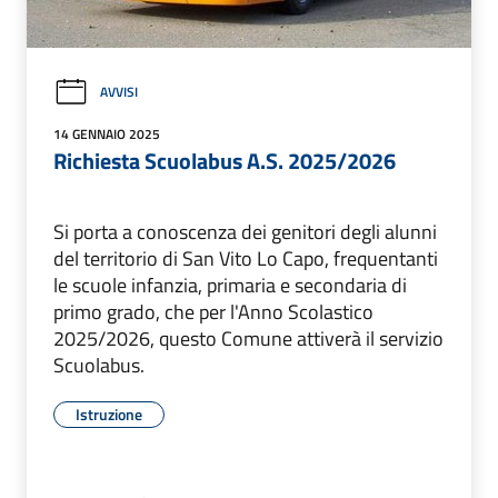
AVVISI
14 GENNAIO 2025
Richiesta Scuolabus A.S. 2025/2026
Si porta a conoscenza dei genitori degli alunni
del territorio di San Vito Lo Capo, frequentanti
le scuole infanzia, primaria e secondaria di
primo grado, che per l'Anno Scolastico
2025/2026, questo Comune attiverà il servizio
Scuolabus.
Istruzione