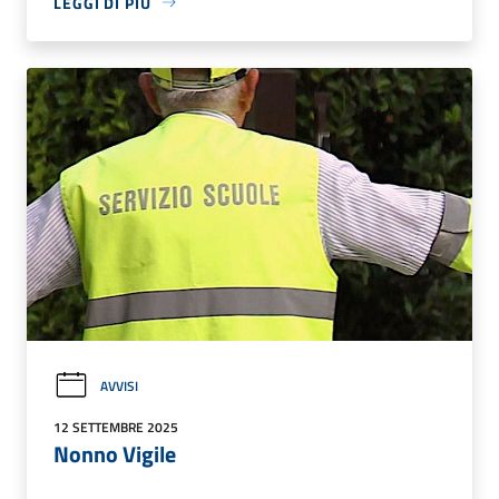
LEGGI DI PIÙ
AVVISI
12 SETTEMBRE 2025
Nonno Vigile