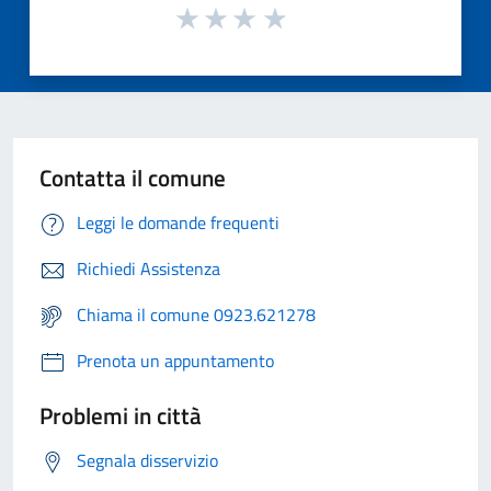
Contatta il comune
Leggi le domande frequenti
Richiedi Assistenza
Chiama il comune 0923.621278
Prenota un appuntamento
Problemi in città
Segnala disservizio