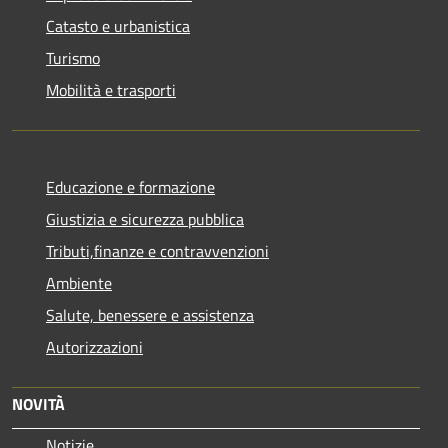
Catasto e urbanistica
Turismo
Mobilità e trasporti
Educazione e formazione
Giustizia e sicurezza pubblica
Tributi,finanze e contravvenzioni
Ambiente
Salute, benessere e assistenza
Autorizzazioni
NOVITÀ
Notizie