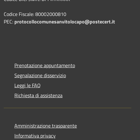
Codice Fiscale: 80002000810
PEC:
protocollocomunesanvitolocapo@postecert.it
Prenotazione appuntamento
Segnalazione disservizio
Leggi le FAQ
Richiesta di assistenza
Amministrazione trasparente
Informativa privacy