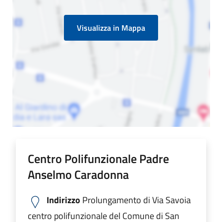
Visualizza in Mappa
Centro Polifunzionale Padre
Anselmo Caradonna
Indirizzo
Prolungamento di Via Savoia
centro polifunzionale del Comune di San