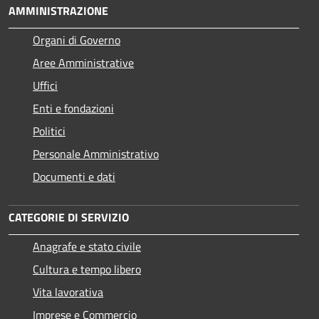
AMMINISTRAZIONE
Organi di Governo
Aree Amministrative
Uffici
Enti e fondazioni
Politici
Personale Amministrativo
Documenti e dati
CATEGORIE DI SERVIZIO
Anagrafe e stato civile
Cultura e tempo libero
Vita lavorativa
Imprese e Commercio