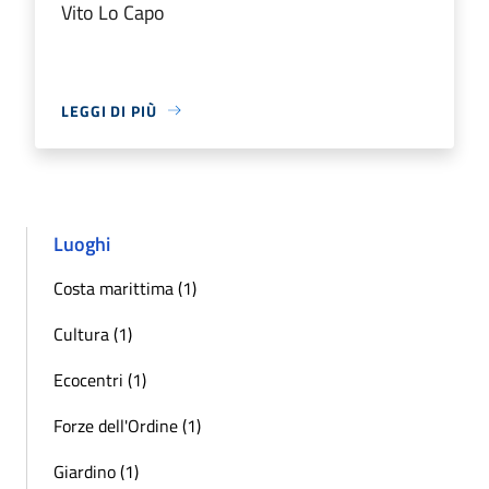
Vito Lo Capo
LEGGI DI PIÙ
Luoghi
Costa marittima (1)
Cultura (1)
Ecocentri (1)
Forze dell'Ordine (1)
Giardino (1)