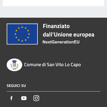
Comune di San Vito Lo Capo
SEGUICI SU
Facebook
Youtube
Instagram