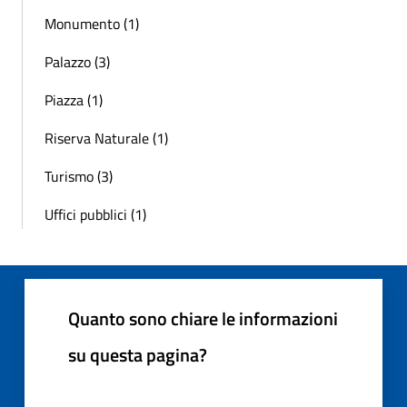
Monumento (1)
Palazzo (3)
Piazza (1)
Riserva Naturale (1)
Turismo (3)
Uffici pubblici (1)
Quanto sono chiare le informazioni
su questa pagina?