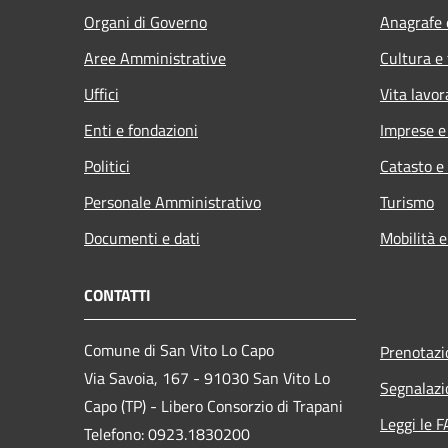
Organi di Governo
Anagrafe e
Aree Amministrative
Cultura e
Uffici
Vita lavor
Enti e fondazioni
Imprese 
Politici
Catasto e
Personale Amministrativo
Turismo
Documenti e dati
Mobilità e
CONTATTI
Comune di San Vito Lo Capo
Prenotaz
Via Savoia, 167 - 91030 San Vito Lo
Segnalazi
Capo (TP) - Libero Consorzio di Trapani
Leggi le 
Telefono: 0923.1830200