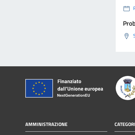
Prob
AMMINISTRAZIONE
CATEGORI