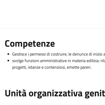
Competenze
Gestisce i permessi di costruire, le denunce di inizio a
svolge funzioni amministrative in materia edilizia: ril
progetti, istanze e contenziosi, emette pareri.
Unità organizzativa geni