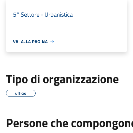
5° Settore - Urbanistica
VAI ALLA PAGINA
Tipo di organizzazione
ufficio
Persone che compongono 