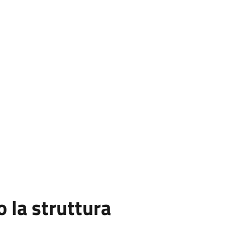
la struttura