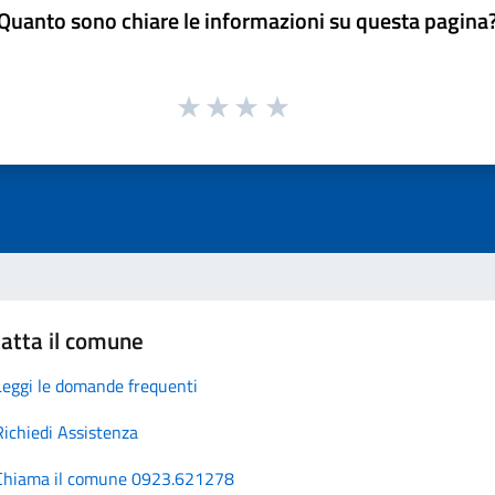
Quanto sono chiare le informazioni su questa pagina
atta il comune
Leggi le domande frequenti
Richiedi Assistenza
Chiama il comune 0923.621278