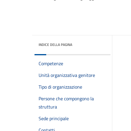
INDICE DELLA PAGINA
Competenze
Unità organizzativa genitore
Tipo di organizzazione
Persone che compongono la
struttura
Sede principale
Contatti