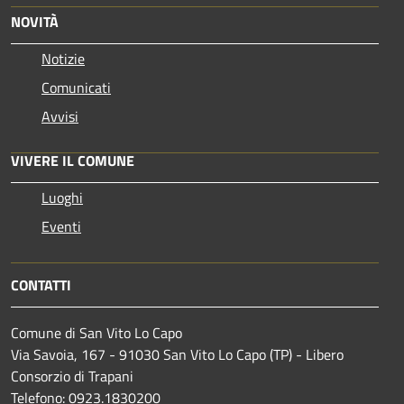
NOVITÀ
Notizie
Comunicati
Avvisi
VIVERE IL COMUNE
Luoghi
Eventi
CONTATTI
Comune di San Vito Lo Capo
Via Savoia, 167 - 91030 San Vito Lo Capo (TP) - Libero
Consorzio di Trapani
Telefono: 0923.1830200