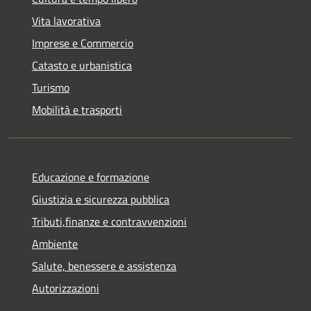
Vita lavorativa
Imprese e Commercio
Catasto e urbanistica
Turismo
Mobilità e trasporti
Educazione e formazione
Giustizia e sicurezza pubblica
Tributi,finanze e contravvenzioni
Ambiente
Salute, benessere e assistenza
Autorizzazioni