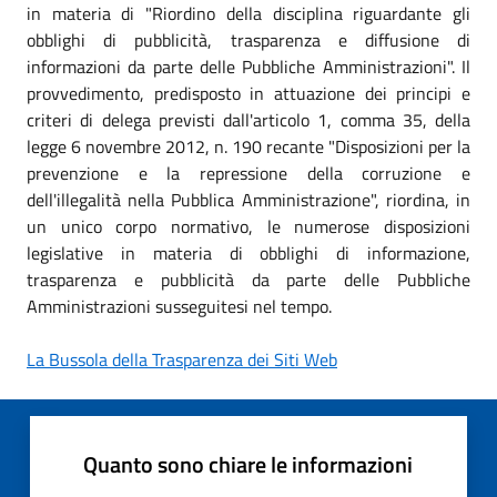
in materia di "Riordino della disciplina riguardante gli
obblighi di pubblicità, trasparenza e diffusione di
informazioni da parte delle Pubbliche Amministrazioni". Il
provvedimento, predisposto in attuazione dei principi e
criteri di delega previsti dall'articolo 1, comma 35, della
legge 6 novembre 2012, n. 190 recante "Disposizioni per la
prevenzione e la repressione della corruzione e
dell'illegalità nella Pubblica Amministrazione", riordina, in
un unico corpo normativo, le numerose disposizioni
legislative in materia di obblighi di informazione,
trasparenza e pubblicità da parte delle Pubbliche
Amministrazioni susseguitesi nel tempo.
La Bussola della Trasparenza dei Siti Web
Quanto sono chiare le informazioni