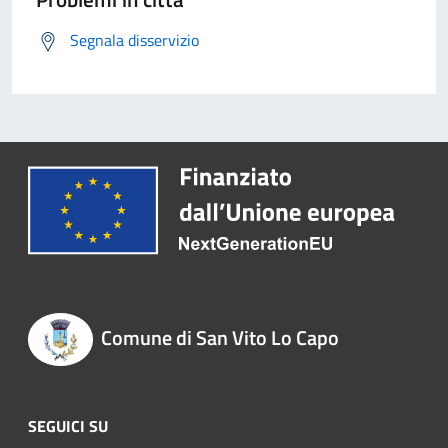
Segnala disservizio
Comune di San Vito Lo Capo
SEGUICI SU