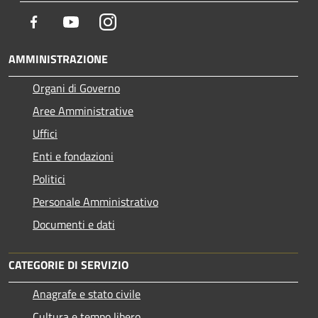
Facebook
Youtube
Instagram
AMMINISTRAZIONE
Organi di Governo
Aree Amministrative
Uffici
Enti e fondazioni
Politici
Personale Amministrativo
Documenti e dati
CATEGORIE DI SERVIZIO
Anagrafe e stato civile
Cultura e tempo libero