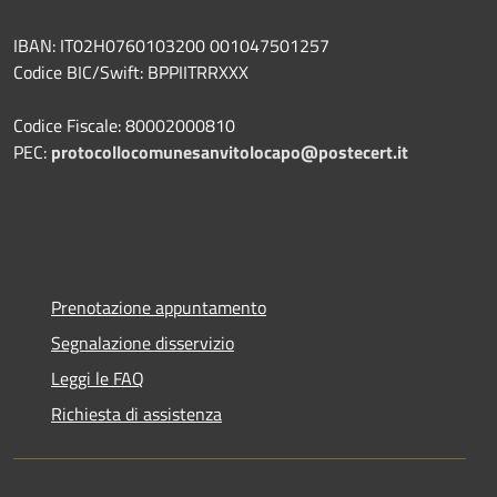
IBAN: IT02H0760103200 001047501257
Codice BIC/Swift: BPPIITRRXXX
Codice Fiscale: 80002000810
PEC:
protocollocomunesanvitolocapo@postecert.it
Prenotazione appuntamento
Segnalazione disservizio
Leggi le FAQ
Richiesta di assistenza