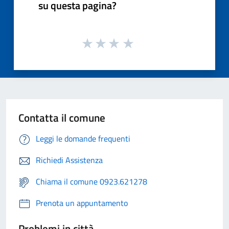
su questa pagina?
Contatta il comune
Leggi le domande frequenti
Richiedi Assistenza
Chiama il comune 0923.621278
Prenota un appuntamento
Problemi in città