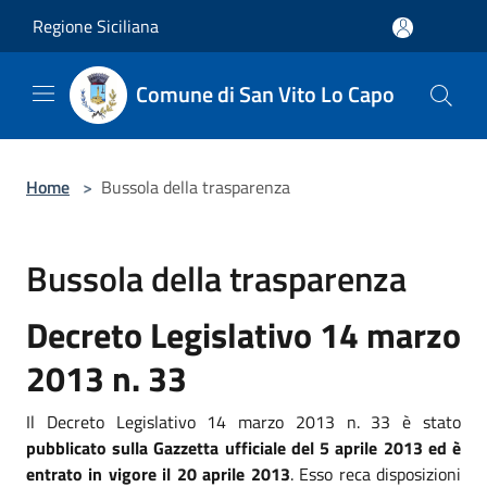
Salta al contenuto principale
Regione Siciliana
Comune di San Vito Lo Capo
Home
>
Bussola della trasparenza
Bussola della trasparenza
Decreto Legislativo 14 marzo
2013 n. 33
Il Decreto Legislativo 14 marzo 2013 n. 33 è stato
pubblicato sulla Gazzetta ufficiale del 5 aprile 2013 ed è
entrato in vigore il 20 aprile 2013
. Esso reca disposizioni