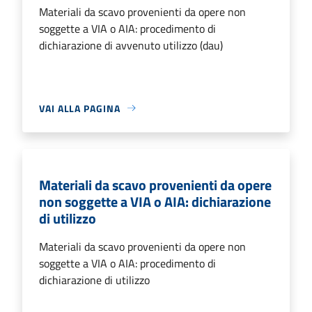
Materiali da scavo provenienti da opere non
soggette a VIA o AIA: procedimento di
dichiarazione di avvenuto utilizzo (dau)
VAI ALLA PAGINA
Materiali da scavo provenienti da opere
non soggette a VIA o AIA: dichiarazione
di utilizzo
Materiali da scavo provenienti da opere non
soggette a VIA o AIA: procedimento di
dichiarazione di utilizzo