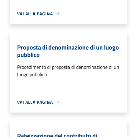
VAI ALLA PAGINA
Proposta di denominazione di un luogo
pubblico
Procedimento di proposta di denominazione di un
luogo pubblico
VAI ALLA PAGINA
Rateizzazione del contributo di