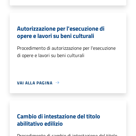
Autorizzazione per l'esecuzione di
opere e lavori su beni culturali
Procedimento di autorizzazione per l'esecuzione
di opere e lavori su beni culturali
VAI ALLA PAGINA
Cambio di intestazione del titolo
abilitativo edilizio
Procedimento di cambio di intestazione del titolo