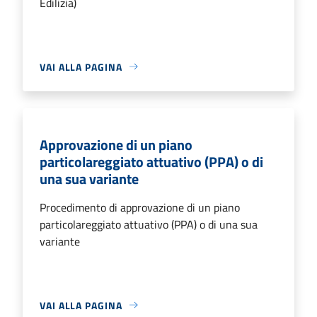
Edilizia)
VAI ALLA PAGINA
Approvazione di un piano
particolareggiato attuativo (PPA) o di
una sua variante
Procedimento di approvazione di un piano
particolareggiato attuativo (PPA) o di una sua
variante
VAI ALLA PAGINA