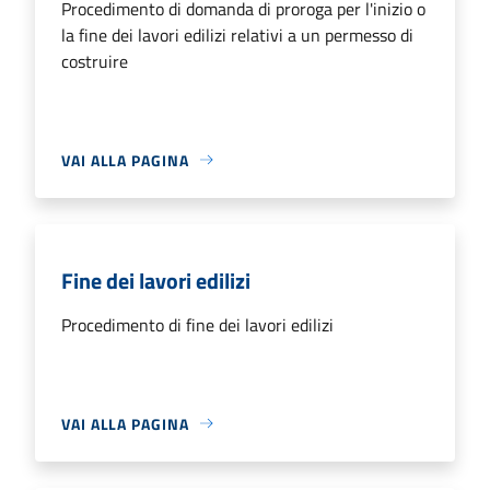
Procedimento di domanda di proroga per l'inizio o
la fine dei lavori edilizi relativi a un permesso di
costruire
VAI ALLA PAGINA
Fine dei lavori edilizi
Procedimento di fine dei lavori edilizi
VAI ALLA PAGINA