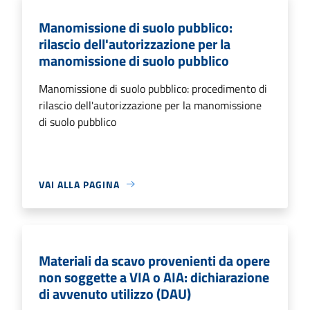
Manomissione di suolo pubblico:
rilascio dell'autorizzazione per la
manomissione di suolo pubblico
Manomissione di suolo pubblico: procedimento di
rilascio dell'autorizzazione per la manomissione
di suolo pubblico
VAI ALLA PAGINA
Materiali da scavo provenienti da opere
non soggette a VIA o AIA: dichiarazione
di avvenuto utilizzo (DAU)