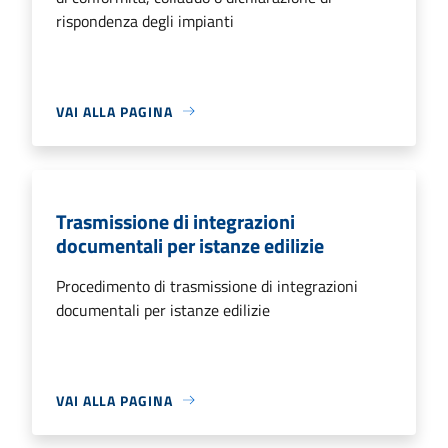
rispondenza degli impianti
VAI ALLA PAGINA
Trasmissione di integrazioni
documentali per istanze edilizie
Procedimento di trasmissione di integrazioni
documentali per istanze edilizie
VAI ALLA PAGINA