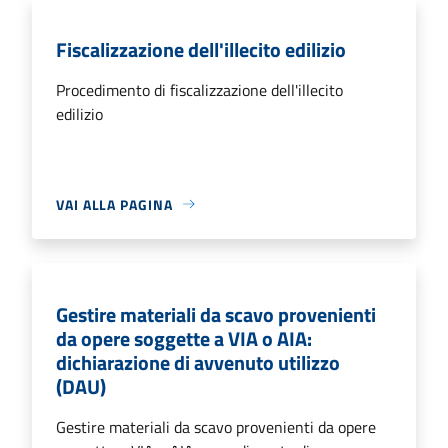
Fiscalizzazione dell'illecito edilizio
Procedimento di fiscalizzazione dell'illecito
edilizio
VAI ALLA PAGINA
Gestire materiali da scavo provenienti
da opere soggette a VIA o AIA:
dichiarazione di avvenuto utilizzo
(DAU)
Gestire materiali da scavo provenienti da opere