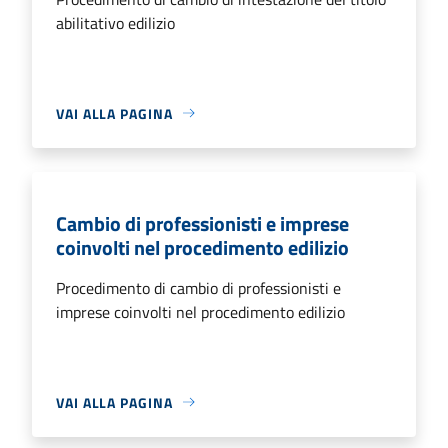
abilitativo edilizio
VAI ALLA PAGINA
Cambio di professionisti e imprese
coinvolti nel procedimento edilizio
Procedimento di cambio di professionisti e
imprese coinvolti nel procedimento edilizio
VAI ALLA PAGINA