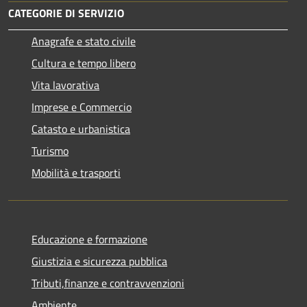
CATEGORIE DI SERVIZIO
Anagrafe e stato civile
Cultura e tempo libero
Vita lavorativa
Imprese e Commercio
Catasto e urbanistica
Turismo
Mobilità e trasporti
Educazione e formazione
Giustizia e sicurezza pubblica
Tributi,finanze e contravvenzioni
Ambiente