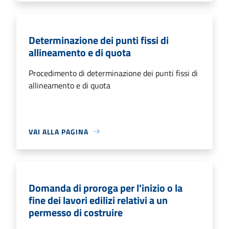
Determinazione dei punti fissi di
allineamento e di quota
Procedimento di determinazione dei punti fissi di
allineamento e di quota
VAI ALLA PAGINA
Domanda di proroga per l'inizio o la
fine dei lavori edilizi relativi a un
permesso di costruire