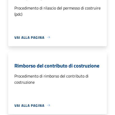
Procedimento di rilascio del permesso di costruire
(pdc)
VAI ALLA PAGINA
Rimborso del contributo di costruzione
Procedimento di rimborso del contributo di
costruzione
VAI ALLA PAGINA