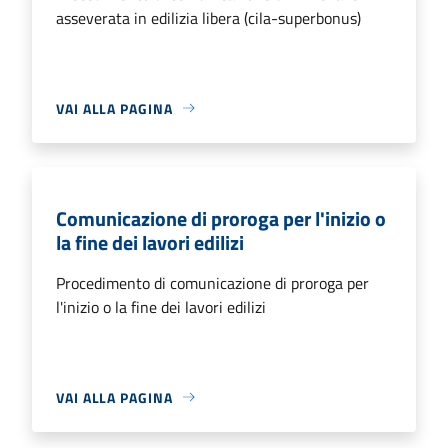
asseverata in edilizia libera (cila-superbonus)
VAI ALLA PAGINA
Comunicazione di proroga per l'inizio o
la fine dei lavori edilizi
Procedimento di comunicazione di proroga per
l'inizio o la fine dei lavori edilizi
VAI ALLA PAGINA