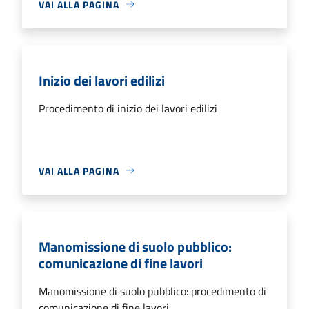
VAI ALLA PAGINA
Inizio dei lavori edilizi
Procedimento di inizio dei lavori edilizi
VAI ALLA PAGINA
Manomissione di suolo pubblico:
comunicazione di fine lavori
Manomissione di suolo pubblico: procedimento di
comunicazione di fine lavori