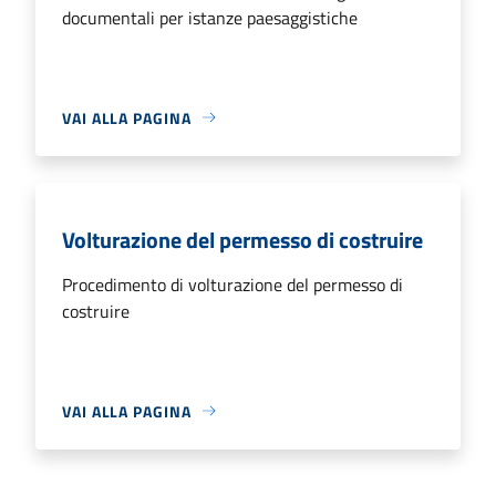
documentali per istanze paesaggistiche
VAI ALLA PAGINA
Volturazione del permesso di costruire
Procedimento di volturazione del permesso di
costruire
VAI ALLA PAGINA