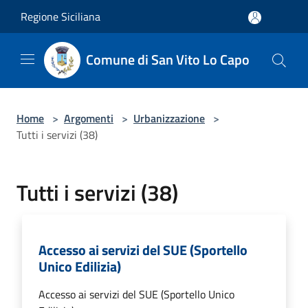
Salta al contenuto principale
Regione Siciliana
Comune di San Vito Lo Capo
Home
>
Argomenti
>
Urbanizzazione
>
Tutti i servizi (38)
Tutti i servizi (38)
Accesso ai servizi del SUE (Sportello
Unico Edilizia)
Accesso ai servizi del SUE (Sportello Unico