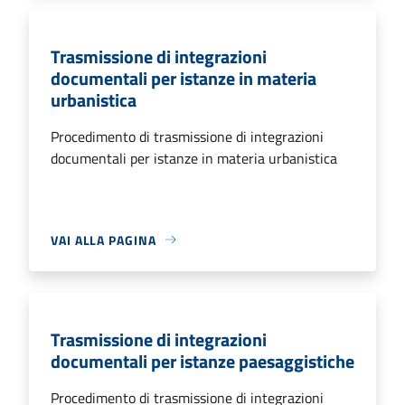
Trasmissione di integrazioni
documentali per istanze in materia
urbanistica
Procedimento di trasmissione di integrazioni
documentali per istanze in materia urbanistica
VAI ALLA PAGINA
Trasmissione di integrazioni
documentali per istanze paesaggistiche
Procedimento di trasmissione di integrazioni