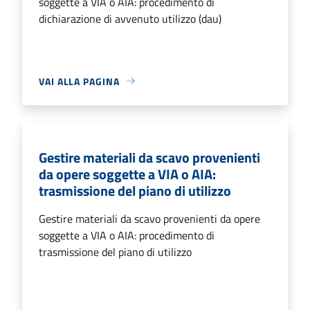
soggette a VIA o AIA: procedimento di
dichiarazione di avvenuto utilizzo (dau)
VAI ALLA PAGINA
Gestire materiali da scavo provenienti
da opere soggette a VIA o AIA:
trasmissione del piano di utilizzo
Gestire materiali da scavo provenienti da opere
soggette a VIA o AIA: procedimento di
trasmissione del piano di utilizzo