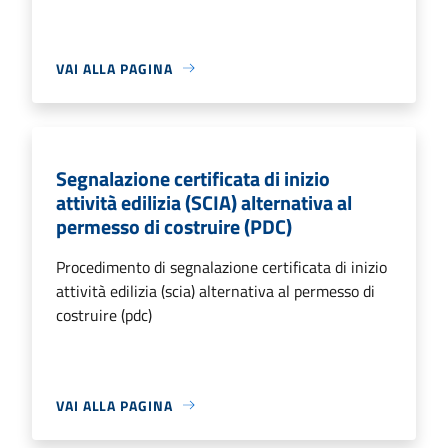
VAI ALLA PAGINA
Segnalazione certificata di inizio
attività edilizia (SCIA) alternativa al
permesso di costruire (PDC)
Procedimento di segnalazione certificata di inizio
attività edilizia (scia) alternativa al permesso di
costruire (pdc)
VAI ALLA PAGINA