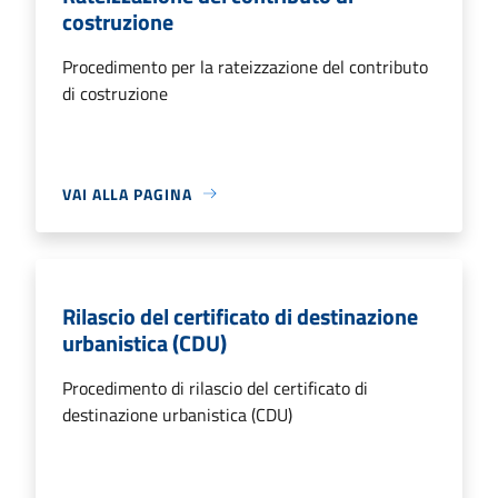
costruzione
Procedimento per la rateizzazione del contributo
di costruzione
VAI ALLA PAGINA
Rilascio del certificato di destinazione
urbanistica (CDU)
Procedimento di rilascio del certificato di
destinazione urbanistica (CDU)