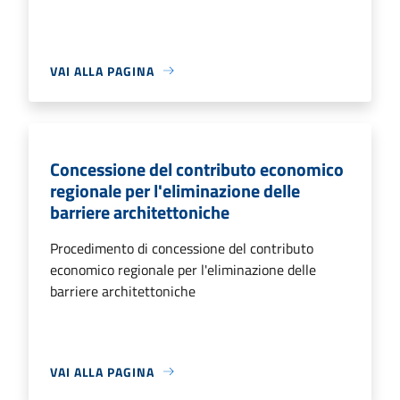
VAI ALLA PAGINA
Concessione del contributo economico
regionale per l'eliminazione delle
barriere architettoniche
Procedimento di concessione del contributo
economico regionale per l'eliminazione delle
barriere architettoniche
VAI ALLA PAGINA