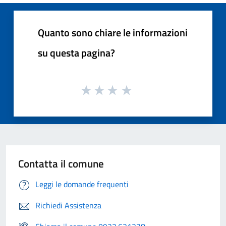
Quanto sono chiare le informazioni
su questa pagina?
Contatta il comune
Leggi le domande frequenti
Richiedi Assistenza