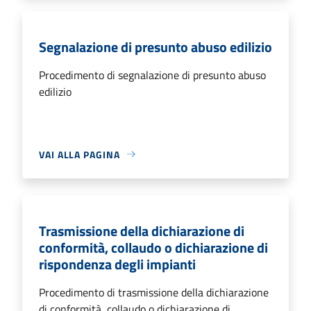
Segnalazione di presunto abuso edilizio
Procedimento di segnalazione di presunto abuso
edilizio
VAI ALLA PAGINA
Trasmissione della dichiarazione di
conformità, collaudo o dichiarazione di
rispondenza degli impianti
Procedimento di trasmissione della dichiarazione
di conformità, collaudo o dichiarazione di