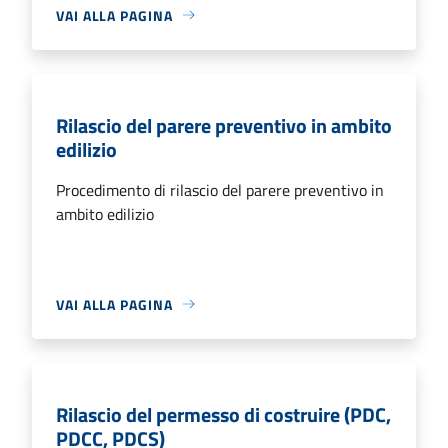
VAI ALLA PAGINA
Rilascio del parere preventivo in ambito
edilizio
Procedimento di rilascio del parere preventivo in
ambito edilizio
VAI ALLA PAGINA
Rilascio del permesso di costruire (PDC,
PDCC, PDCS)