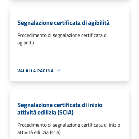
Segnalazione certificata di agibilità
Procedimento di segnalazione certificata di
agibilità
VAI ALLA PAGINA
Segnalazione certificata di inizio
attività edilizia (SCIA)
Procedimento di segnalazione certificata di inizio
attività edilizia (scia)