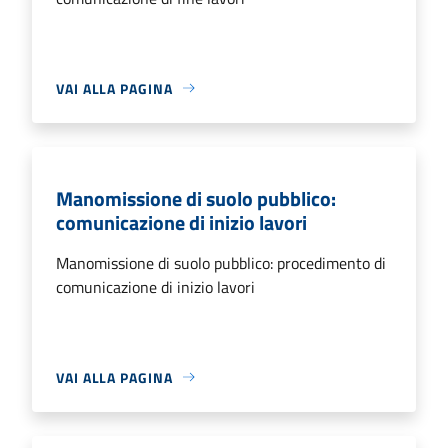
VAI ALLA PAGINA
Manomissione di suolo pubblico:
comunicazione di inizio lavori
Manomissione di suolo pubblico: procedimento di
comunicazione di inizio lavori
VAI ALLA PAGINA