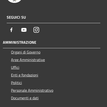
SEGUICI SU
Facebook
Youtube
Instagram
AMMINISTRAZIONE
Organi di Governo
Aree Amministrative
Uffici
Enti e fondazioni
Politici
Personale Amministrativo
Documenti e dati