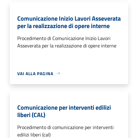
Comunicazione Inizio Lavori Asseverata
per la realizzazione di opere interne
Procedimento di Comunicazione Inizio Lavori
Asseverata per la realizzazione di opere interne
VAI ALLA PAGINA
Comunicazione per interventi edilizi
liberi (CAL)
Procedimento di comunicazione per interventi
edilizi liberi (cal)