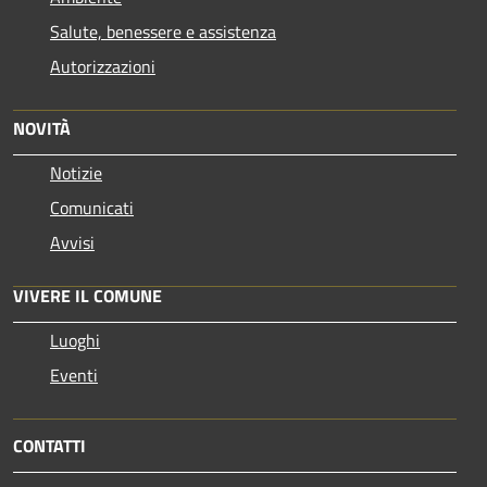
Salute, benessere e assistenza
Autorizzazioni
NOVITÀ
Notizie
Comunicati
Avvisi
VIVERE IL COMUNE
Luoghi
Eventi
CONTATTI