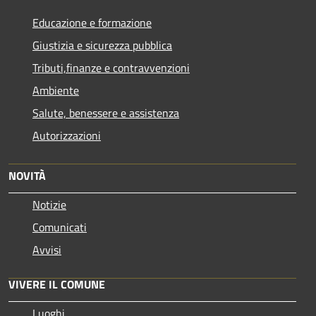
Educazione e formazione
Giustizia e sicurezza pubblica
Tributi,finanze e contravvenzioni
Ambiente
Salute, benessere e assistenza
Autorizzazioni
NOVITÀ
Notizie
Comunicati
Avvisi
VIVERE IL COMUNE
Luoghi