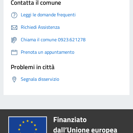
Contatta il comune
Leggi le domande frequenti
Richiedi Assistenza
Chiama il comune 0923.621278
Prenota un appuntamento
Problemi in città
Segnala disservizio