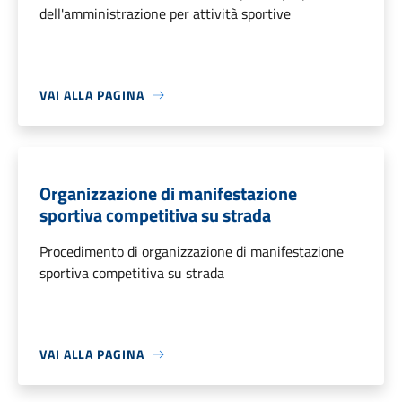
dell'amministrazione per attività sportive
VAI ALLA PAGINA
Organizzazione di manifestazione
sportiva competitiva su strada
Procedimento di organizzazione di manifestazione
sportiva competitiva su strada
VAI ALLA PAGINA