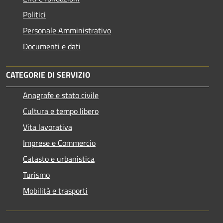
Politici
Personale Amministrativo
Documenti e dati
CATEGORIE DI SERVIZIO
Anagrafe e stato civile
Cultura e tempo libero
Vita lavorativa
Imprese e Commercio
Catasto e urbanistica
Turismo
Mobilità e trasporti