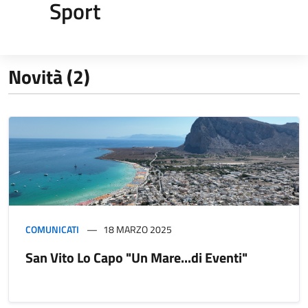
Sport
Novità (2)
COMUNICATI
18 MARZO 2025
San Vito Lo Capo "Un Mare...di Eventi"