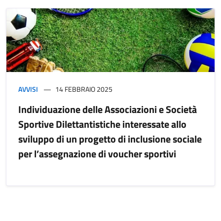
AVVISI
14 FEBBRAIO 2025
Individuazione delle Associazioni e Società
Sportive Dilettantistiche interessate allo
sviluppo di un progetto di inclusione sociale
per l’assegnazione di voucher sportivi