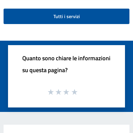
Tutti i servizi
Quanto sono chiare le informazioni
su questa pagina?