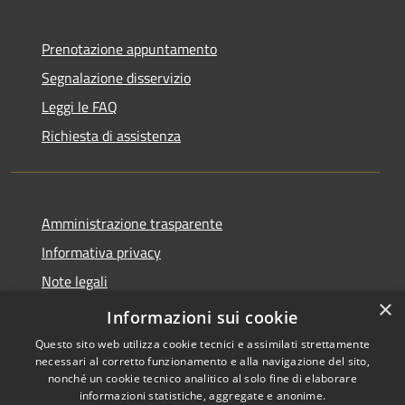
Prenotazione appuntamento
Segnalazione disservizio
Leggi le FAQ
Richiesta di assistenza
Amministrazione trasparente
Informativa privacy
Note legali
×
Dichiarazione di accessibilità
Informazioni sui cookie
Questo sito web utilizza cookie tecnici e assimilati strettamente
necessari al corretto funzionamento e alla navigazione del sito,
nonché un cookie tecnico analitico al solo fine di elaborare
informazioni statistiche, aggregate e anonime.
RSS
Copyright © 2026 • Comune di