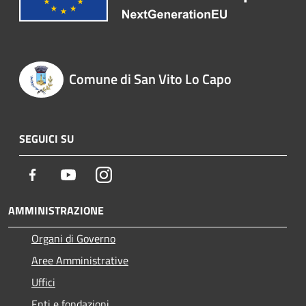
Comune di San Vito Lo Capo
SEGUICI SU
Facebook
Youtube
Instagram
AMMINISTRAZIONE
Organi di Governo
Aree Amministrative
Uffici
Enti e fondazioni