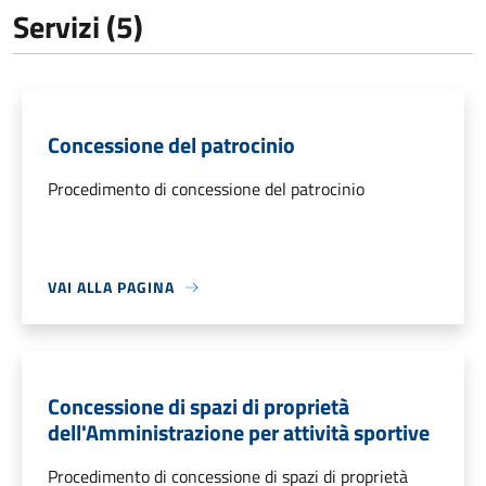
Servizi (5)
Concessione del patrocinio
Procedimento di concessione del patrocinio
VAI ALLA PAGINA
Concessione di spazi di proprietà
dell'Amministrazione per attività sportive
Procedimento di concessione di spazi di proprietà