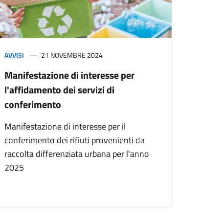
AVVISI
21 NOVEMBRE 2024
Manifestazione di interesse per
l'affidamento dei servizi di
conferimento
Manifestazione di interesse per il
conferimento dei rifiuti provenienti da
raccolta differenziata urbana per l'anno
2025