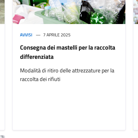
AVVISI
7 APRILE 2025
Consegna dei mastelli per la raccolta
differenziata
Modalità di ritiro delle attrezzature per la
raccolta dei rifiuti