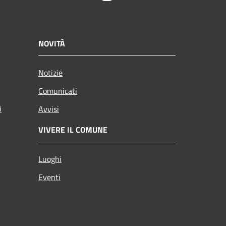
NOVITÀ
Notizie
Comunicati
i
Avvisi
VIVERE IL COMUNE
Luoghi
Eventi