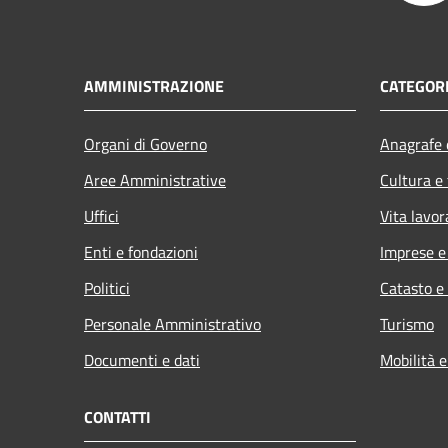
AMMINISTRAZIONE
CATEGORI
Organi di Governo
Anagrafe e
Aree Amministrative
Cultura e
Uffici
Vita lavor
Enti e fondazioni
Imprese 
Politici
Catasto e
Personale Amministrativo
Turismo
Documenti e dati
Mobilità e
CONTATTI