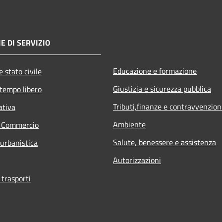
E DI SERVIZIO
Educazione e formazione
 stato civile
Giustizia e sicurezza pubblica
 tempo libero
Tributi,finanze e contravvenzion
ativa
Ambiente
e Commercio
Salute, benessere e assistenza
 urbanistica
Autorizzazioni
 trasporti