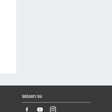
SEGUICI SU
Facebook
Youtube
Instagram