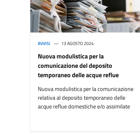
AVVISI
13 AGOSTO 2024
Nuova modulistica per la
comunicazione del deposito
temporaneo delle acque reflue
Nuova modulistica per la comunicazione
relativa al deposito temporaneo delle
acque reflue domestiche e/o assimilate