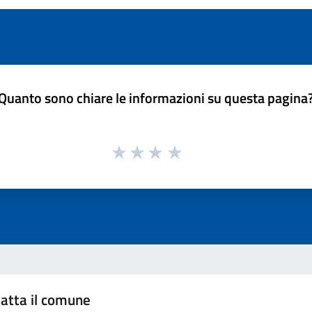
Quanto sono chiare le informazioni su questa pagina
atta il comune