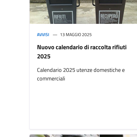
AVVISI
13 MAGGIO 2025
Nuovo calendario di raccolta rifiuti
2025
Calendario 2025 utenze domestiche e
commerciali