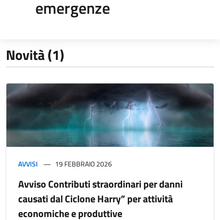
emergenze
Novità (1)
AVVISI
19 FEBBRAIO 2026
Avviso Contributi straordinari per danni
causati dal Ciclone Harry” per attività
economiche e produttive