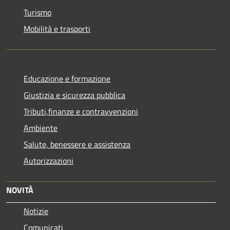
Turismo
Mobilità e trasporti
Educazione e formazione
Giustizia e sicurezza pubblica
Tributi,finanze e contravvenzioni
Ambiente
Salute, benessere e assistenza
Autorizzazioni
NOVITÀ
Notizie
Comunicati