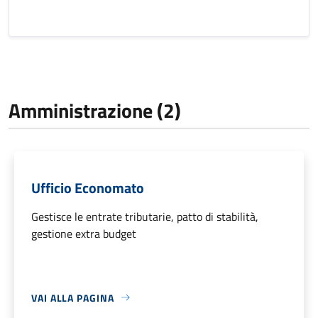
Amministrazione (2)
Ufficio Economato
Gestisce le entrate tributarie, patto di stabilità,
gestione extra budget
VAI ALLA PAGINA