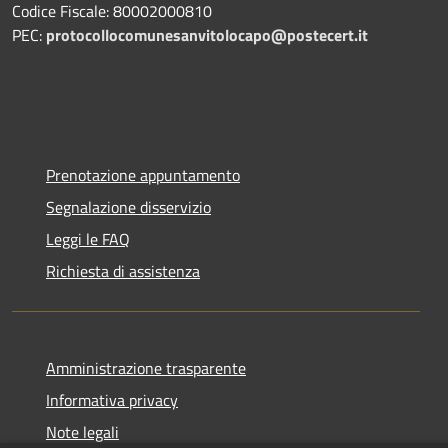
Codice Fiscale: 80002000810
PEC:
protocollocomunesanvitolocapo@postecert.it
Prenotazione appuntamento
Segnalazione disservizio
Leggi le FAQ
Richiesta di assistenza
Amministrazione trasparente
Informativa privacy
Note legali