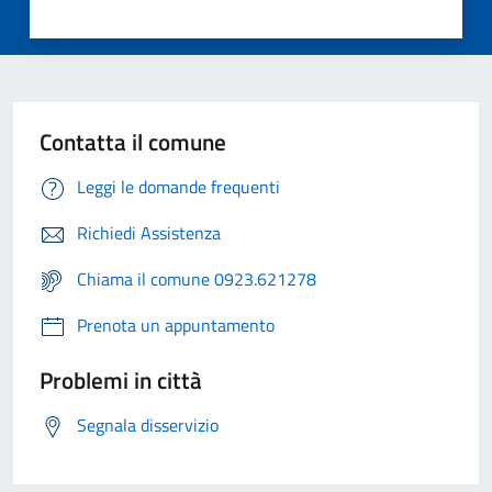
Contatta il comune
Leggi le domande frequenti
Richiedi Assistenza
Chiama il comune 0923.621278
Prenota un appuntamento
Problemi in città
Segnala disservizio