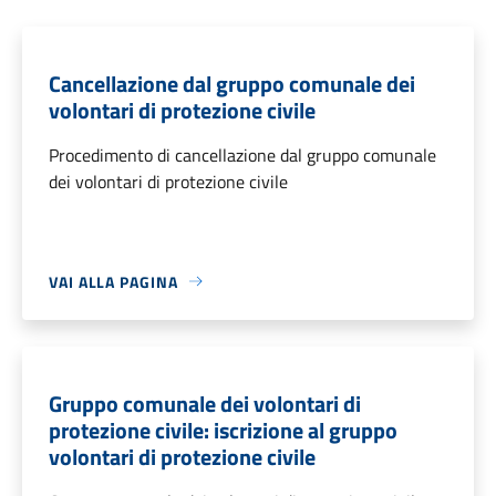
Cancellazione dal gruppo comunale dei
volontari di protezione civile
Procedimento di cancellazione dal gruppo comunale
dei volontari di protezione civile
VAI ALLA PAGINA
Gruppo comunale dei volontari di
protezione civile: iscrizione al gruppo
volontari di protezione civile