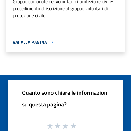
Gruppo comunale dei volontari di protezione civile:
procedimento di iscrizione al gruppo volontari di
protezione civile
VAI ALLA PAGINA
Quanto sono chiare le informazioni
su questa pagina?