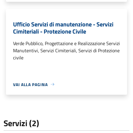
Ufficio Servizi di manutenzione - Servizi
Cimiteriali - Protezione Civile
Verde Pubblico, Progettazione e Realizzazione Servizi
Manutentivi, Servizi Cimiteriali, Servizi di Protezione
civile
VAI ALLA PAGINA
Servizi (2)