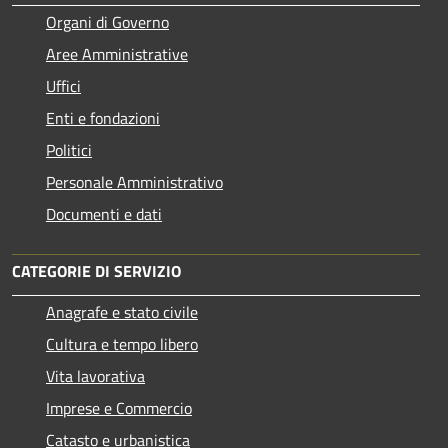
Organi di Governo
Aree Amministrative
Uffici
Enti e fondazioni
Politici
Personale Amministrativo
Documenti e dati
CATEGORIE DI SERVIZIO
Anagrafe e stato civile
Cultura e tempo libero
Vita lavorativa
Imprese e Commercio
Catasto e urbanistica