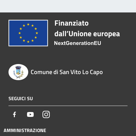
Comune di San Vito Lo Capo
SEGUICI SU
Facebook
Youtube
Instagram
AMMINISTRAZIONE