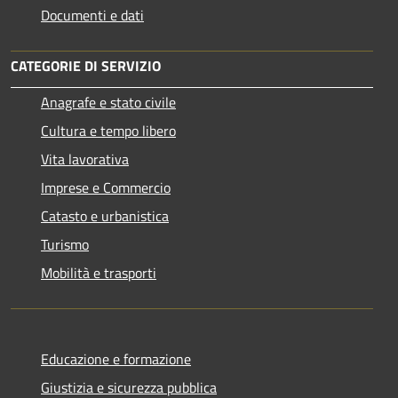
Documenti e dati
CATEGORIE DI SERVIZIO
Anagrafe e stato civile
Cultura e tempo libero
Vita lavorativa
Imprese e Commercio
Catasto e urbanistica
Turismo
Mobilità e trasporti
Educazione e formazione
Giustizia e sicurezza pubblica