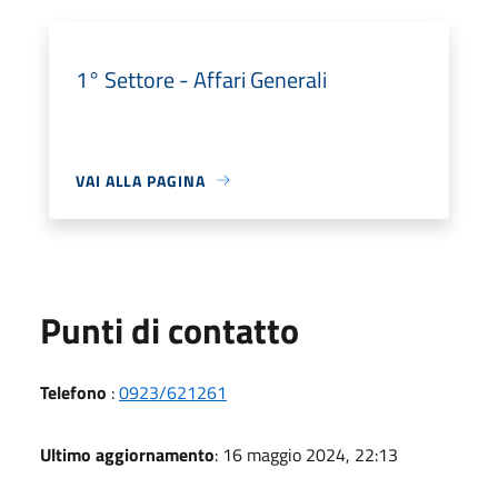
1° Settore - Affari Generali
VAI ALLA PAGINA
Punti di contatto
Telefono
:
0923/621261
Ultimo aggiornamento
: 16 maggio 2024, 22:13