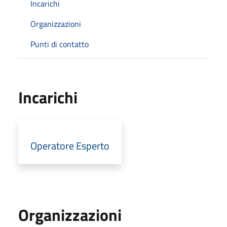
Incarichi
Organizzazioni
Punti di contatto
Incarichi
Operatore Esperto
Organizzazioni