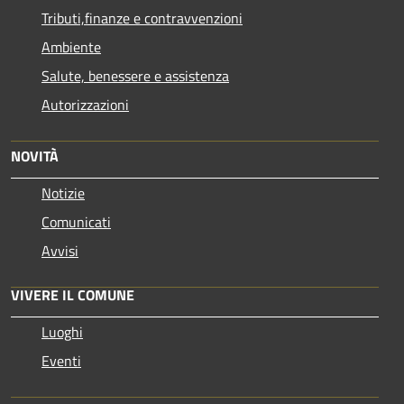
Tributi,finanze e contravvenzioni
Ambiente
Salute, benessere e assistenza
Autorizzazioni
NOVITÀ
Notizie
Comunicati
Avvisi
VIVERE IL COMUNE
Luoghi
Eventi