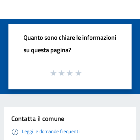
Quanto sono chiare le informazioni
su questa pagina?
Contatta il comune
Leggi le domande frequenti