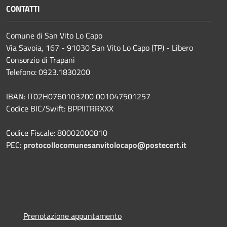
CONTATTI
Comune di San Vito Lo Capo
Via Savoia, 167 - 91030 San Vito Lo Capo (TP) - Libero
Consorzio di Trapani
Telefono: 0923.1830200
IBAN: IT02H0760103200 001047501257
Codice BIC/Swift: BPPIITRRXXX
Codice Fiscale: 80002000810
PEC:
protocollocomunesanvitolocapo@postecert.it
Prenotazione appuntamento