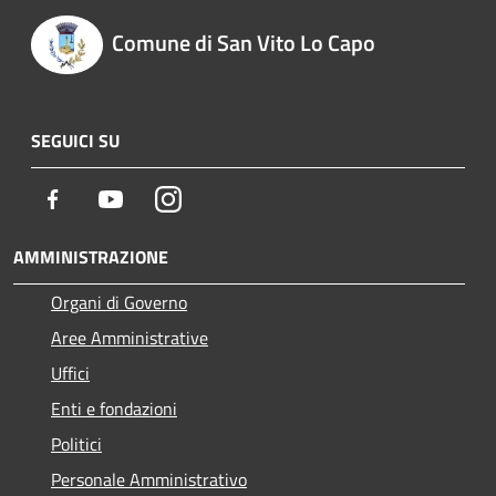
Comune di San Vito Lo Capo
SEGUICI SU
Facebook
Youtube
Instagram
AMMINISTRAZIONE
Organi di Governo
Aree Amministrative
Uffici
Enti e fondazioni
Politici
Personale Amministrativo