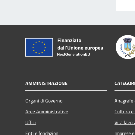
AMMINISTRAZIONE
CATEGORI
Organi di Governo
Anagrafe e
Aree Amministrative
Cultura e
Uffici
Vita lavor
Enti e fondazioni
Imprese 