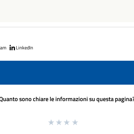
ram
LinkedIn
Quanto sono chiare le informazioni su questa pagina