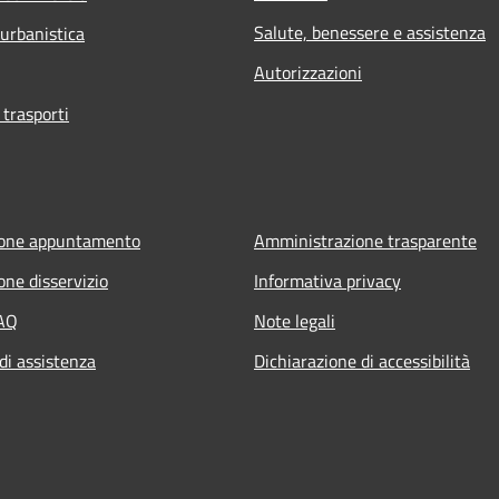
Salute, benessere e assistenza
 urbanistica
Autorizzazioni
 trasporti
ione appuntamento
Amministrazione trasparente
one disservizio
Informativa privacy
FAQ
Note legali
di assistenza
Dichiarazione di accessibilità