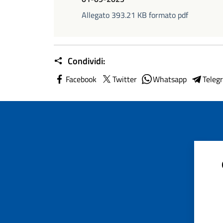
Allegato 393.21 KB formato pdf
Condividi:
Facebook
Twitter
Whatsapp
Teleg