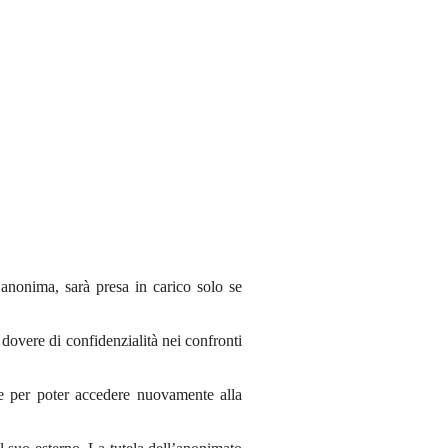
 anonima, sarà presa in carico solo se
dovere di confidenzialità nei confronti
re per poter accedere nuovamente alla