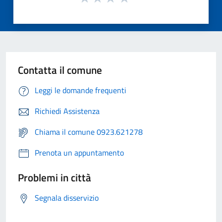
Contatta il comune
Leggi le domande frequenti
Richiedi Assistenza
Chiama il comune 0923.621278
Prenota un appuntamento
Problemi in città
Segnala disservizio