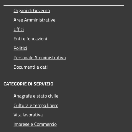
Organi di Governo
Aree Amministrative
Uffici
Enti e fondazioni
Politici
Personale Amministrativo
Documenti e dati
CATEGORIE DI SERVIZIO
Anagrafe e stato civile
Cultura e tempo libero
Vita lavorativa
Imprese e Commercio