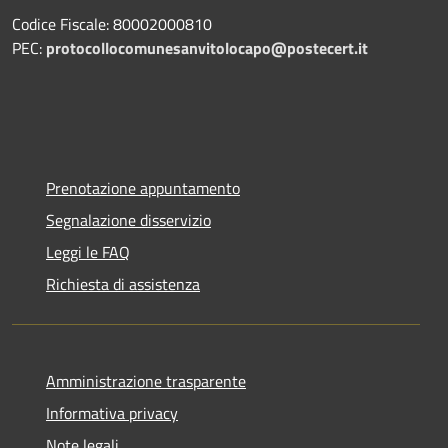
Codice Fiscale: 80002000810
PEC:
protocollocomunesanvitolocapo@postecert.it
Prenotazione appuntamento
Segnalazione disservizio
Leggi le FAQ
Richiesta di assistenza
Amministrazione trasparente
Informativa privacy
Note legali