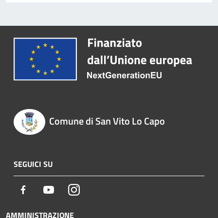
Comune di San Vito Lo Capo
SEGUICI SU
Facebook
Youtube
Instagram
AMMINISTRAZIONE