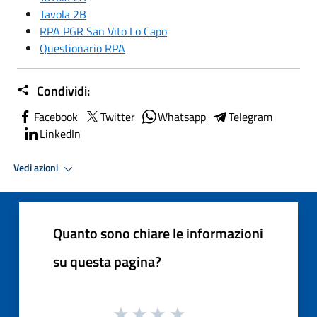
Tavola 2B
RPA PGR San Vito Lo Capo
Questionario RPA
Condividi:
Facebook
Twitter
Whatsapp
Telegram
LinkedIn
Vedi azioni
Quanto sono chiare le informazioni
su questa pagina?