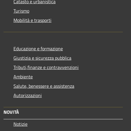
Catasto e urbanistica
Turismo
Mobilità e trasporti
Educazione e formazione
Giustizia e sicurezza pubblica
Tributi,finanze e contravvenzioni
Ambiente
Salute, benessere e assistenza
Autorizzazioni
NOVITÀ
Notizie