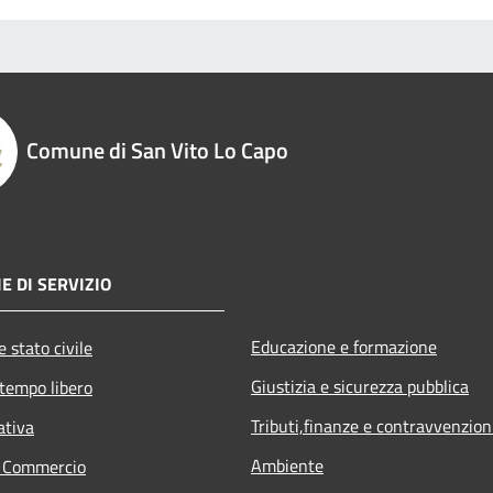
Comune di San Vito Lo Capo
E DI SERVIZIO
Educazione e formazione
 stato civile
Giustizia e sicurezza pubblica
 tempo libero
Tributi,finanze e contravvenzion
ativa
Ambiente
e Commercio