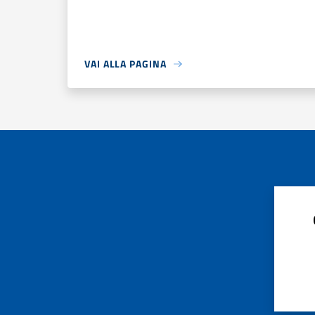
VAI ALLA PAGINA