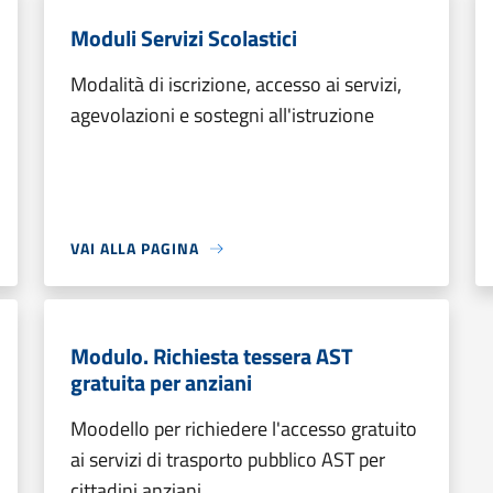
Moduli Servizi Scolastici
Modalità di iscrizione, accesso ai servizi,
agevolazioni e sostegni all'istruzione
VAI ALLA PAGINA
Modulo. Richiesta tessera AST
gratuita per anziani
Moodello per richiedere l'accesso gratuito
ai servizi di trasporto pubblico AST per
cittadini anziani