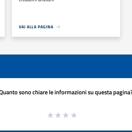
VAI ALLA PAGINA
Quanto sono chiare le informazioni su questa pagina