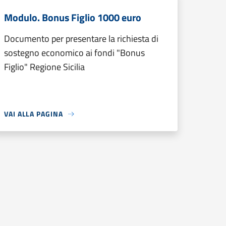
Modulo. Bonus Figlio 1000 euro
Documento per presentare la richiesta di
sostegno economico ai fondi "Bonus
Figlio" Regione Sicilia
VAI ALLA PAGINA