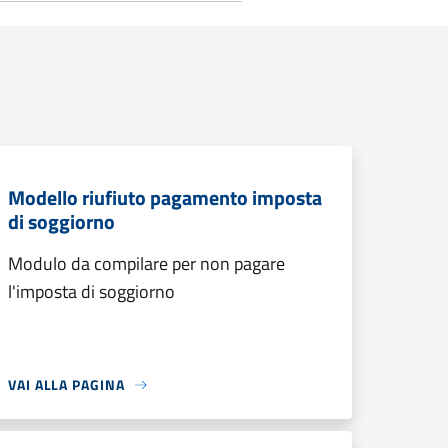
Modello riufiuto pagamento imposta
di soggiorno
Modulo da compilare per non pagare
l'imposta di soggiorno
VAI ALLA PAGINA