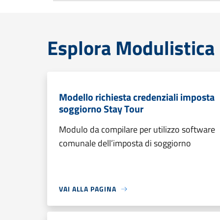
Esplora Modulistica
Modello richiesta credenziali imposta
soggiorno Stay Tour
Modulo da compilare per utilizzo software
comunale dell’imposta di soggiorno
VAI ALLA PAGINA