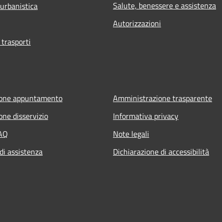
Salute, benessere e assistenza
 urbanistica
Autorizzazioni
 trasporti
ione appuntamento
Amministrazione trasparente
one disservizio
Informativa privacy
FAQ
Note legali
di assistenza
Dichiarazione di accessibilità