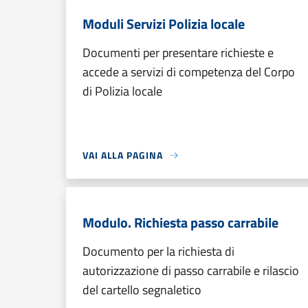
Moduli Servizi Polizia locale
Documenti per presentare richieste e
accede a servizi di competenza del Corpo
di Polizia locale
VAI ALLA PAGINA
Modulo. Richiesta passo carrabile
Documento per la richiesta di
autorizzazione di passo carrabile e rilascio
del cartello segnaletico