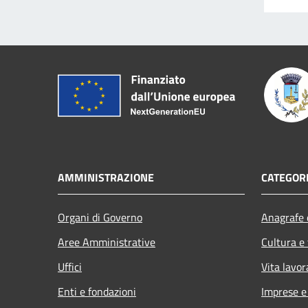
AMMINISTRAZIONE
CATEGORI
Organi di Governo
Anagrafe e
Aree Amministrative
Cultura e
Uffici
Vita lavor
Enti e fondazioni
Imprese 