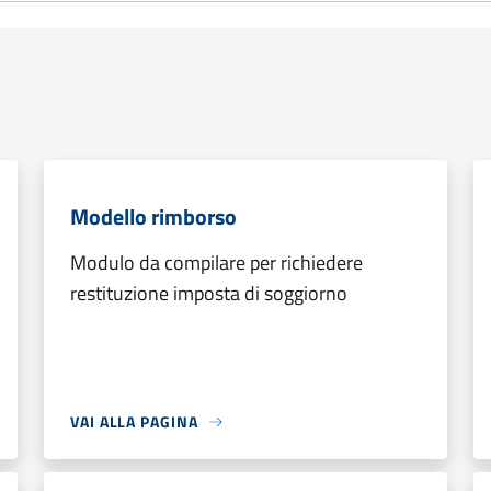
Modello rimborso
Modulo da compilare per richiedere
restituzione imposta di soggiorno
VAI ALLA PAGINA