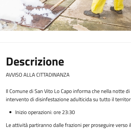
Descrizione
AVVISO ALLA CITTADINANZA
Il Comune di San Vito Lo Capo informa che nella notte d
intervento di disinfestazione adulticida su tutto il territ
Inizio operazioni: ore 23:30
Le attività partiranno dalle frazioni per proseguire verso i