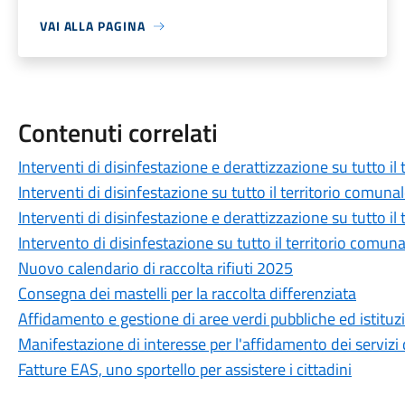
VAI ALLA PAGINA
Contenuti correlati
Interventi di disinfestazione e derattizzazione su tutto il
Interventi di disinfestazione su tutto il territorio comuna
Interventi di disinfestazione e derattizzazione su tutto il
Intervento di disinfestazione su tutto il territorio comuna
Nuovo calendario di raccolta rifiuti 2025
Consegna dei mastelli per la raccolta differenziata
Affidamento e gestione di aree verdi pubbliche ed istitu
Manifestazione di interesse per l'affidamento dei servizi
Fatture EAS, uno sportello per assistere i cittadini