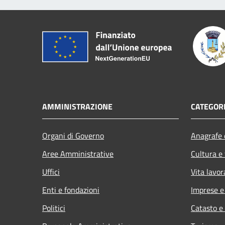
AMMINISTRAZIONE
CATEGORI
Organi di Governo
Anagrafe e
Aree Amministrative
Cultura e
Uffici
Vita lavor
Enti e fondazioni
Imprese 
Politici
Catasto e