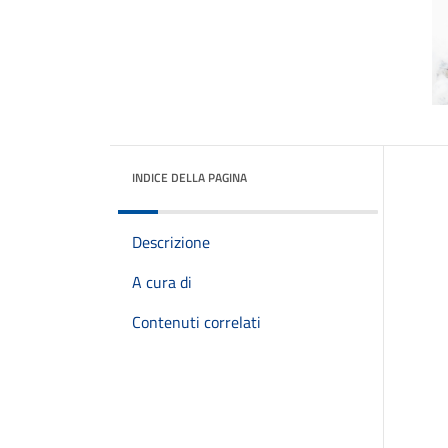
INDICE DELLA PAGINA
Descrizione
A cura di
Contenuti correlati