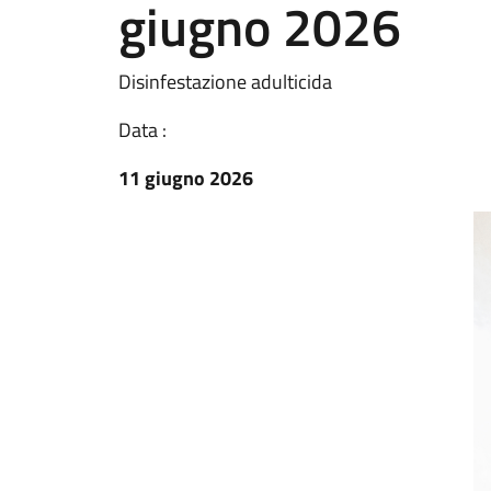
giugno 2026
Disinfestazione adulticida
Data :
11 giugno 2026