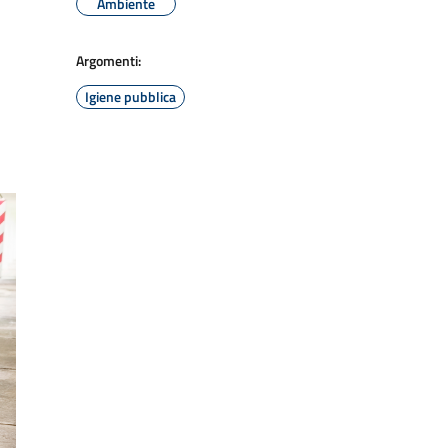
Ambiente
Argomenti:
Igiene pubblica