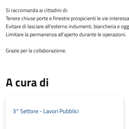
Si raccomanda ai cittadini di:
Tenere chiuse porte e finestre prospicienti le vie interessa
Evitare di lasciare all'esterno indumenti, biancheria e og
Limitare la permanenza all'aperto durante le operazioni.
Grazie per la collaborazione.
A cura di
3° Settore - Lavori Pubblici