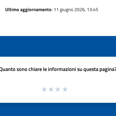
Ultimo aggiornamento
: 11 giugno 2026, 13:45
Quanto sono chiare le informazioni su questa pagina