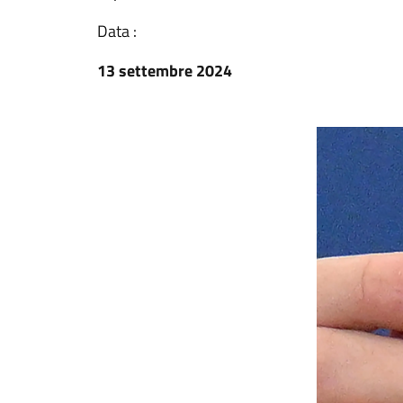
Data :
13 settembre 2024