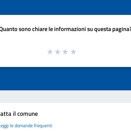
Quanto sono chiare le informazioni su questa pagina
atta il comune
Leggi le domande frequenti