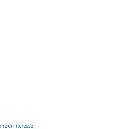
one di interesse