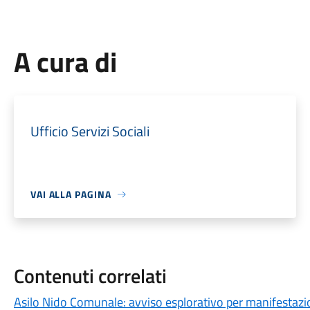
A cura di
Ufficio Servizi Sociali
VAI ALLA PAGINA
Contenuti correlati
Asilo Nido Comunale: avviso esplorativo per manifestazi