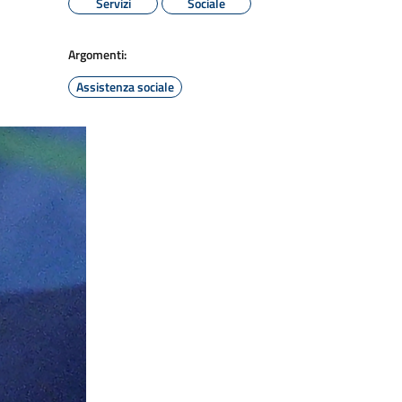
Servizi
Sociale
Argomenti:
Assistenza sociale