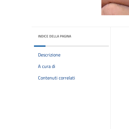
INDICE DELLA PAGINA
Descrizione
A cura di
Contenuti correlati