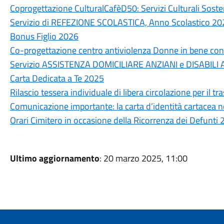
Coprogettazione CulturalCafèD50: Servizi Culturali Sosten
Servizio di REFEZIONE SCOLASTICA, Anno Scolastico 2
Bonus Figlio 2026
Co-progettazione centro antiviolenza Donne in bene con
Servizio ASSISTENZA DOMICILIARE ANZIANI e DISABILI
Carta Dedicata a Te 2025
Rilascio tessera individuale di libera circolazione per il 
Comunicazione importante: la carta d’identità cartacea non
Orari Cimitero in occasione della Ricorrenza dei Defunti
Ultimo aggiornamento
: 20 marzo 2025, 11:00