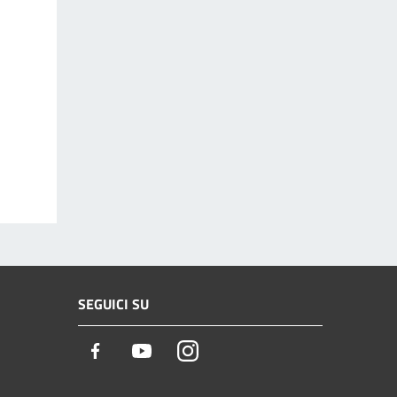
SEGUICI SU
Facebook
Youtube
Instagram