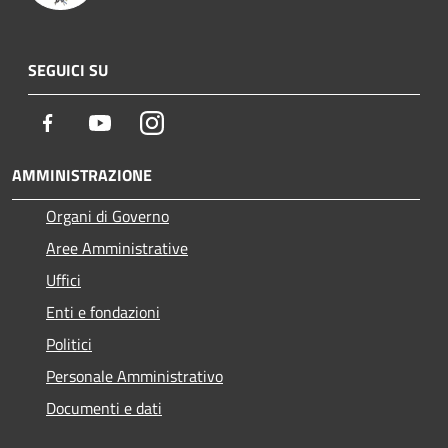
SEGUICI SU
Facebook
Youtube
Instagram
AMMINISTRAZIONE
Organi di Governo
Aree Amministrative
Uffici
Enti e fondazioni
Politici
Personale Amministrativo
Documenti e dati