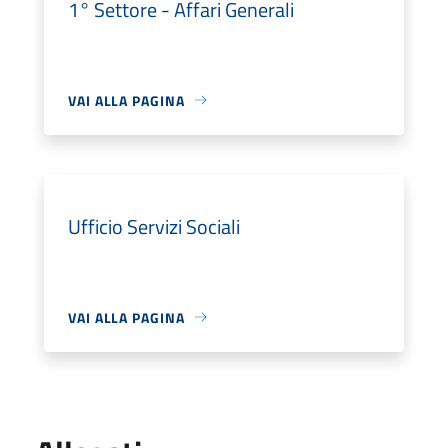
1° Settore - Affari Generali
VAI ALLA PAGINA
Ufficio Servizi Sociali
VAI ALLA PAGINA