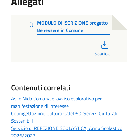
Allegati
MODULO DI ISCRIZIONE progetto
Benessere in Comune
PDF
Scarica
Contenuti correlati
Asilo Nido Comunale: avviso esplorativo per
manifestazione di interesse
Coprogettazione CulturalCafèD50: Servizi Culturali
Sostenibili
Servizio di REFEZIONE SCOLASTICA, Anno Scolastico
2026/2027