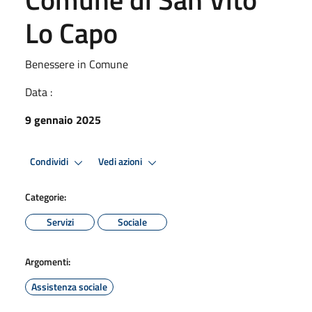
Lo Capo
Benessere in Comune
Data :
9 gennaio 2025
Condividi
Vedi azioni
Categorie:
Servizi
Sociale
Argomenti:
Assistenza sociale