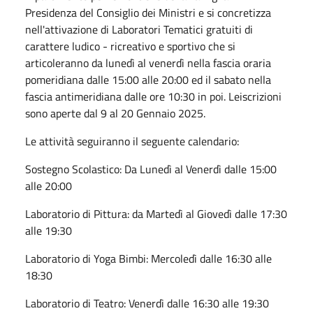
Presidenza del Consiglio dei Ministri e si concretizza
nell'attivazione di Laboratori Tematici gratuiti di
carattere ludico - ricreativo e sportivo che si
articoleranno da lunedì al venerdì nella fascia oraria
pomeridiana dalle 15:00 alle 20:00 ed il sabato nella
fascia antimeridiana dalle ore 10:30 in poi. Leiscrizioni
sono aperte dal 9 al 20 Gennaio 2025.
Le attività seguiranno il seguente calendario:
Sostegno Scolastico: Da Lunedì al Venerdì dalle 15:00
alle 20:00
Laboratorio di Pittura: da Martedì al Giovedì dalle 17:30
alle 19:30
Laboratorio di Yoga Bimbi: Mercoledì dalle 16:30 alle
18:30
Laboratorio di Teatro: Venerdì dalle 16:30 alle 19:30