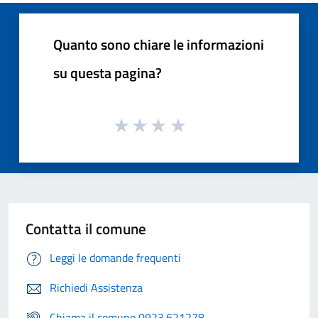
Quanto sono chiare le informazioni
su questa pagina?
Contatta il comune
Leggi le domande frequenti
Richiedi Assistenza
Chiama il comune 0923.621278