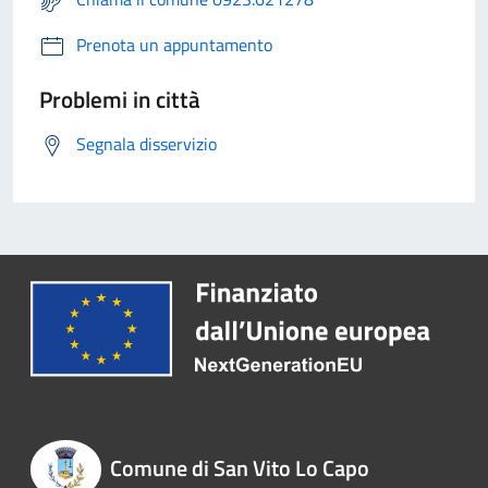
Prenota un appuntamento
Problemi in città
Segnala disservizio
Comune di San Vito Lo Capo