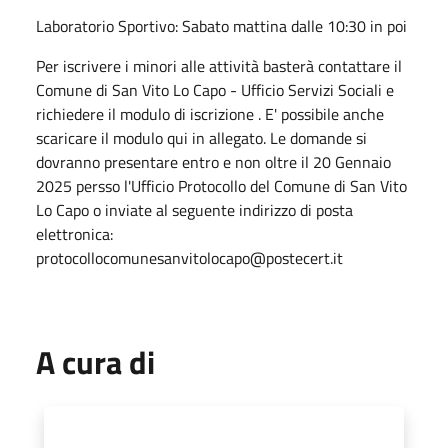
Laboratorio Sportivo: Sabato mattina dalle 10:30 in poi
Per iscrivere i minori alle attività basterà contattare il
Comune di San Vito Lo Capo - Ufficio Servizi Sociali e
richiedere il modulo di iscrizione . E' possibile anche
scaricare il modulo qui in allegato. Le domande si
dovranno presentare entro e non oltre il 20 Gennaio
2025 persso l'Ufficio Protocollo del Comune di San Vito
Lo Capo o inviate al seguente indirizzo di posta
elettronica:
protocollocomunesanvitolocapo@postecert.it
A cura di