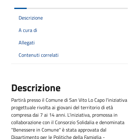
Descrizione
A cura di
Allegati
Contenuti correlati
Descrizione
Partirà presso il Comune di San Vito Lo Capo l'iniziativa
progettuale rivolta ai giovani del territorio di età
compresa dai 7 ai 14 anni. L'iniziativa, promossa in
collaborazione con il Consorzio Solidalia e denominata
"Benessere in Comune" è stata approvata dal
Dipartimento per le Politiche della Famiglia -