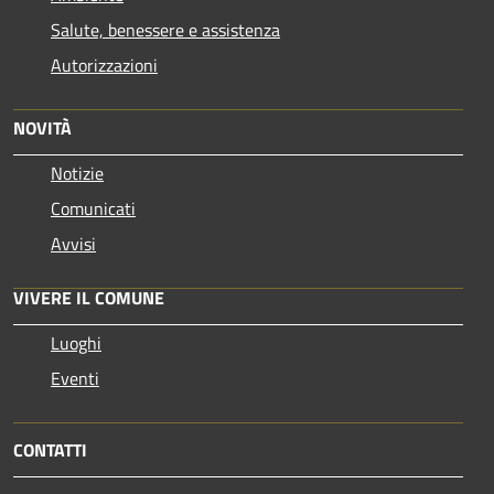
Salute, benessere e assistenza
Autorizzazioni
NOVITÀ
Notizie
Comunicati
Avvisi
VIVERE IL COMUNE
Luoghi
Eventi
CONTATTI