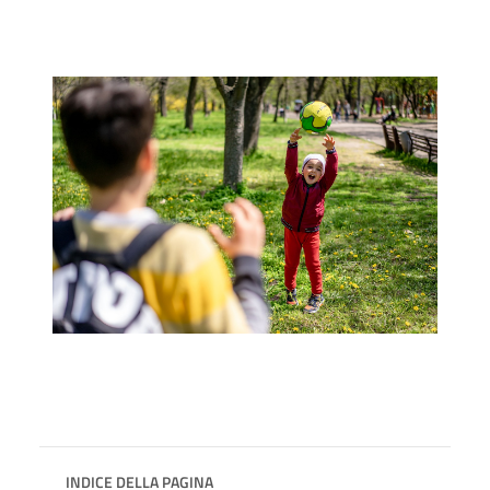
INDICE DELLA PAGINA