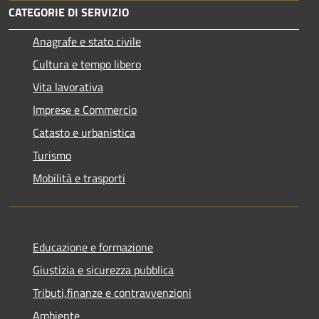
CATEGORIE DI SERVIZIO
Anagrafe e stato civile
Cultura e tempo libero
Vita lavorativa
Imprese e Commercio
Catasto e urbanistica
Turismo
Mobilità e trasporti
Educazione e formazione
Giustizia e sicurezza pubblica
Tributi,finanze e contravvenzioni
Ambiente