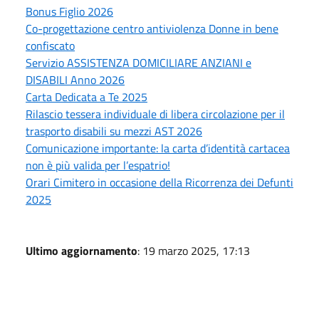
Bonus Figlio 2026
Co-progettazione centro antiviolenza Donne in bene
confiscato
Servizio ASSISTENZA DOMICILIARE ANZIANI e
DISABILI Anno 2026
Carta Dedicata a Te 2025
Rilascio tessera individuale di libera circolazione per il
trasporto disabili su mezzi AST 2026
Comunicazione importante: la carta d’identità cartacea
non è più valida per l’espatrio!
Orari Cimitero in occasione della Ricorrenza dei Defunti
2025
Ultimo aggiornamento
: 19 marzo 2025, 17:13