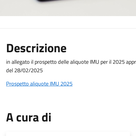
Descrizione
in allegato il prospetto delle aliquote IMU per il 2025 a
del 28/02/2025
Prospetto aliquote IMU 2025
A cura di