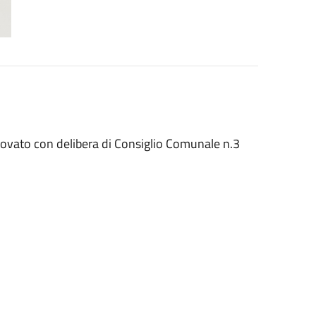
pprovato con delibera di Consiglio Comunale n.3