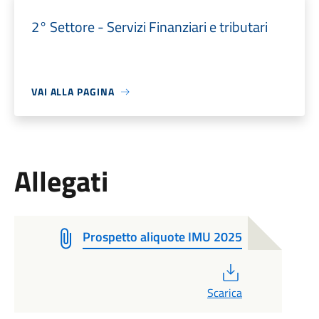
2° Settore - Servizi Finanziari e tributari
VAI ALLA PAGINA
Allegati
Prospetto aliquote IMU 2025
PDF
Scarica