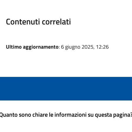
Contenuti correlati
Ultimo aggiornamento
: 6 giugno 2025, 12:26
Quanto sono chiare le informazioni su questa pagina