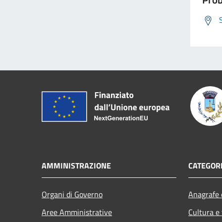
AMMINISTRAZIONE
CATEGORI
Organi di Governo
Anagrafe e
Aree Amministrative
Cultura e