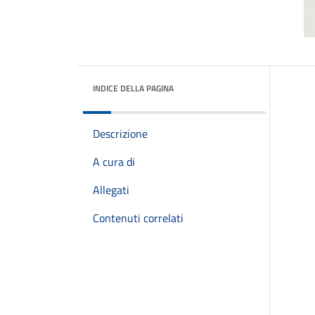
INDICE DELLA PAGINA
Descrizione
A cura di
Allegati
Contenuti correlati