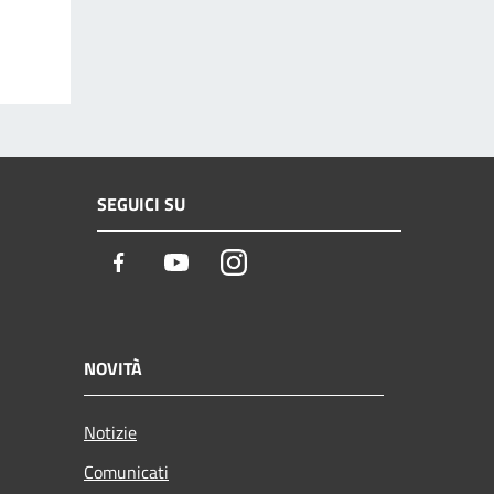
SEGUICI SU
Facebook
Youtube
Instagram
NOVITÀ
Notizie
Comunicati