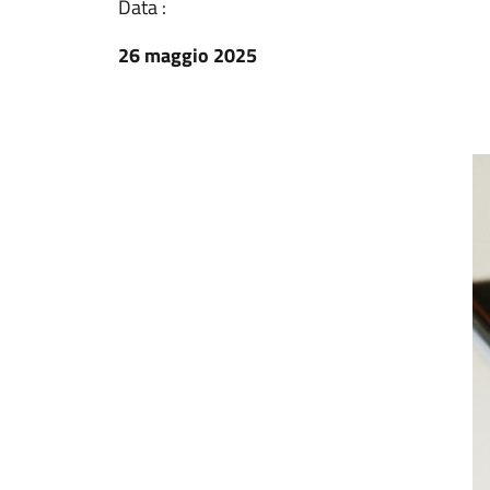
Data :
26 maggio 2025